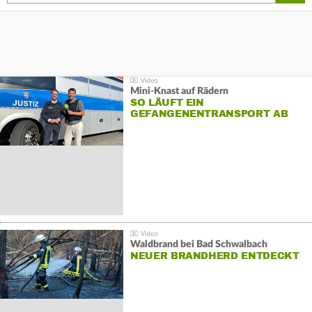
Mini-Knast auf Rädern
SO LÄUFT EIN
GEFANGENENTRANSPORT AB
Waldbrand bei Bad Schwalbach
NEUER BRANDHERD ENTDECKT