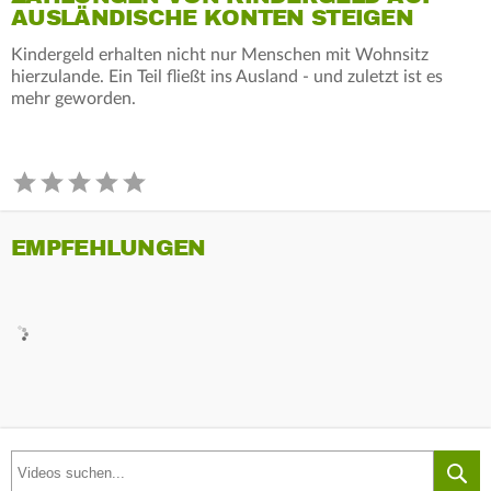
AUSLÄNDISCHE KONTEN STEIGEN
Kindergeld erhalten nicht nur Menschen mit Wohnsitz
hierzulande. Ein Teil fließt ins Ausland - und zuletzt ist es
mehr geworden.
EMPFEHLUNGEN