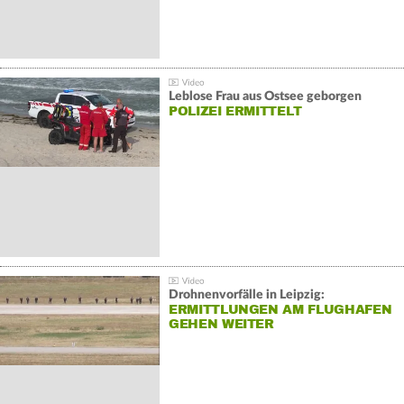
Leblose Frau aus Ostsee geborgen
POLIZEI ERMITTELT
Drohnenvorfälle in Leipzig:
ERMITTLUNGEN AM FLUGHAFEN
GEHEN WEITER