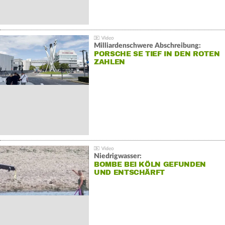
Milliardenschwere Abschreibung:
PORSCHE SE TIEF IN DEN ROTEN
ZAHLEN
Niedrigwasser:
BOMBE BEI KÖLN GEFUNDEN
UND ENTSCHÄRFT