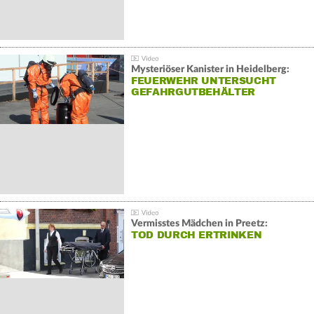
Mysteriöser Kanister in Heidelberg:
FEUERWEHR UNTERSUCHT
GEFAHRGUTBEHÄLTER
Vermisstes Mädchen in Preetz:
TOD DURCH ERTRINKEN