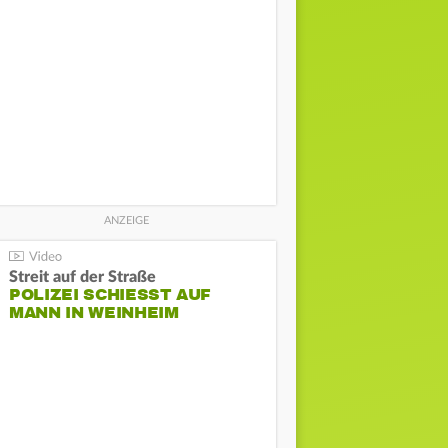
Streit auf der Straße
POLIZEI SCHIESST AUF M
ANN IN WEINHEIM