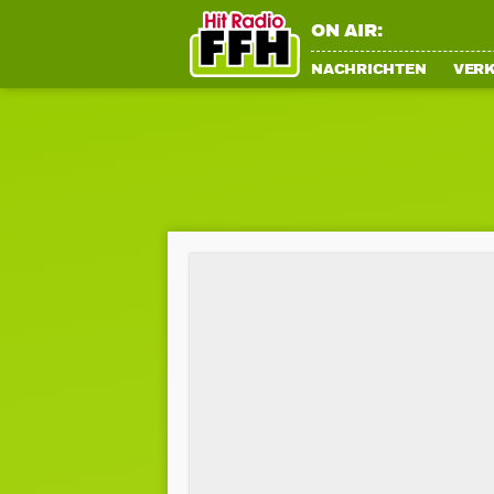
ON AIR:
NACHRICHTEN
VER