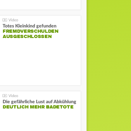
Totes Kleinkind gefunden
FREMDVERSCHULDEN
AUSGESCHLOSSEN
Die gefährliche Lust auf Abkühlung
DEUTLICH MEHR BADETOTE