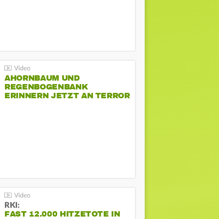
AHORNBAUM UND
REGENBOGENBANK
ERINNERN JETZT AN TERROR
BEIM CSD
RKI:
FAST 12.000 HITZETOTE IN