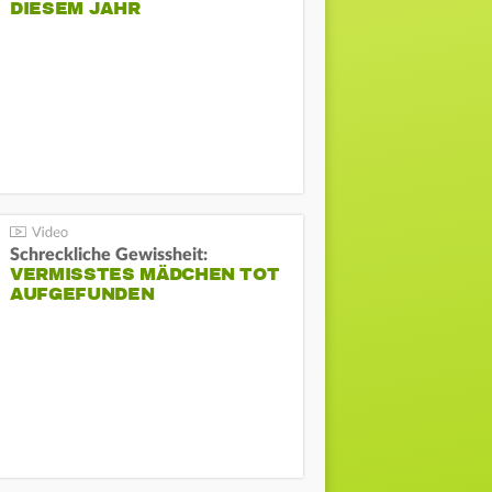
DIESEM JAHR
Schreckliche Gewissheit:
VERMISSTES MÄDCHEN TOT
AUFGEFUNDEN