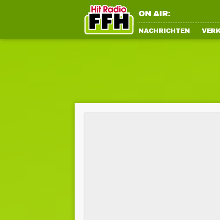
ON AIR:
NACHRICHTEN
VER