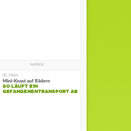
Mini-Knast auf Rädern
SO LÄUFT EIN
GEFANGENENTRANSPORT AB