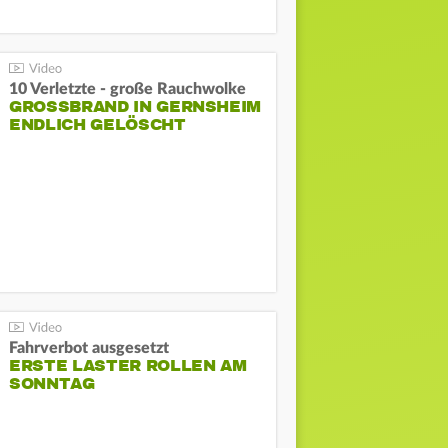
10 Verletzte - große Rauchwolke
GROSSBRAND IN GERNSHEIM E
NDLICH GELÖSCHT
Fahrverbot ausgesetzt
ERSTE LASTER ROLLEN AM
SONNTAG