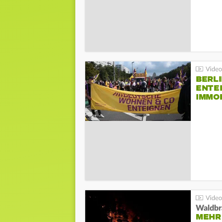
BERLI
ENTE
IMMO
Waldbr
MEHR