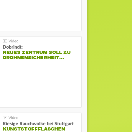
Dobrindt:
NEUES ZENTRUM SOLL ZU
DROHNENSICHERHEIT…
Riesige Rauchwolke bei Stuttgart
KUNSTSTOFFFLASCHEN