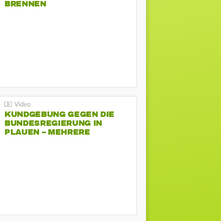
BRENNEN
KUNDGEBUNG GEGEN DIE
BUNDESREGIERUNG IN
PLAUEN – MEHRERE
GEGENDEMONSTRATIONEN