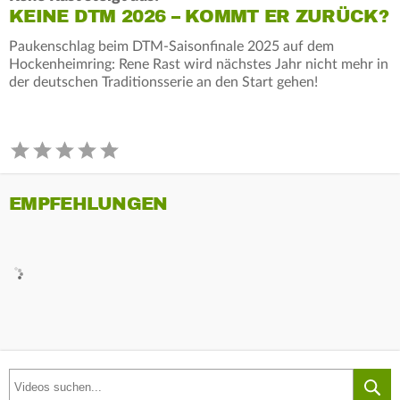
KEINE DTM 2026 – KOMMT ER ZURÜCK?
Paukenschlag beim DTM-Saisonfinale 2025 auf dem
Hockenheimring: Rene Rast wird nächstes Jahr nicht mehr in
der deutschen Traditionsserie an den Start gehen!
EMPFEHLUNGEN