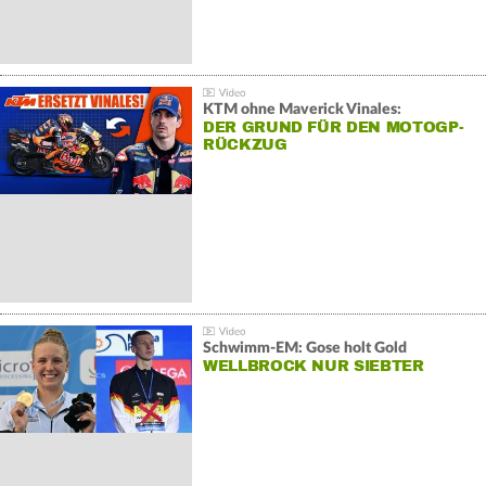
KTM ohne Maverick Vinales:
DER GRUND FÜR DEN MOTOGP-
RÜCKZUG
Schwimm-EM: Gose holt Gold
WELLBROCK NUR SIEBTER