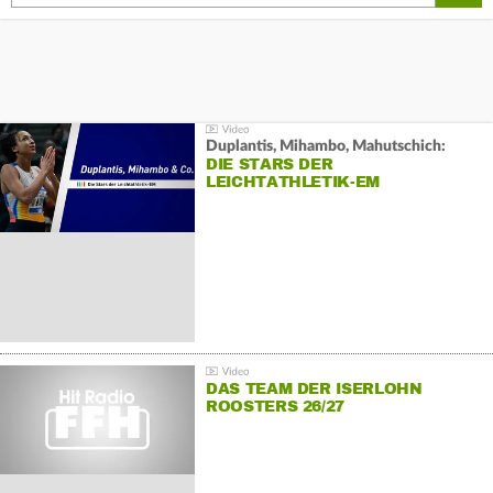
Duplantis, Mihambo, Mahutschich:
DIE STARS DER
LEICHTATHLETIK-EM
DAS TEAM DER ISERLOHN
ROOSTERS 26/27