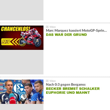
Marc Marquez kassiert MotoGP-Sprint-Schlappe:
DAS WAR DER GRUND
Nach 0:3 gegen Bergamo:
BECKER BREMST SCHALKER
EUPHORIE UND MAHNT