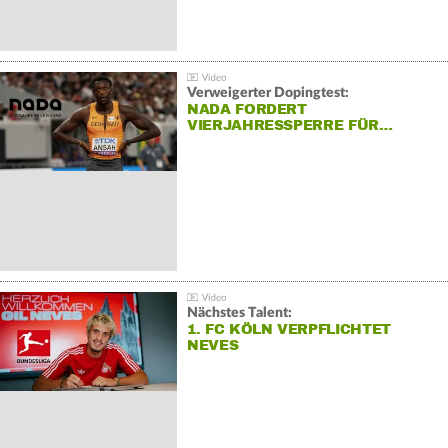
Verweigerter Dopingtest:
NADA FORDERT
VIERJAHRESSPERRE FÜR…
Nächstes Talent:
1. FC KÖLN VERPFLICHTET
NEVES