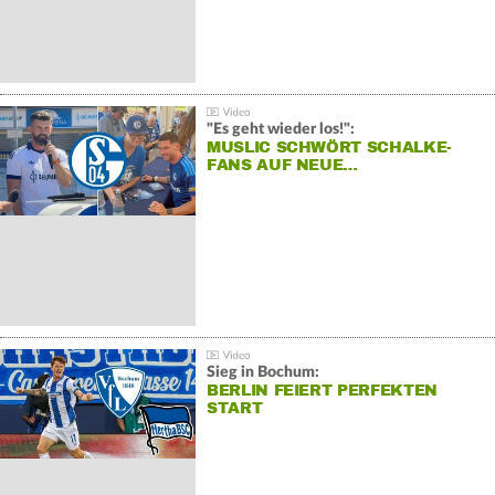
"Es geht wieder los!":
MUSLIC SCHWÖRT SCHALKE-
FANS AUF NEUE…
Sieg in Bochum:
BERLIN FEIERT PERFEKTEN
START