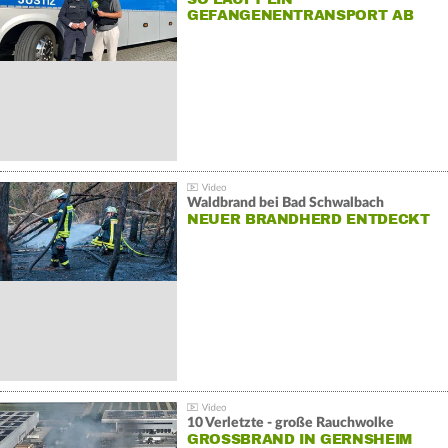
GEFANGENENTRANSPORT AB
Waldbrand bei Bad Schwalbach
NEUER BRANDHERD ENTDECKT
10 Verletzte - große Rauchwolke
GROSSBRAND IN GERNSHEIM E