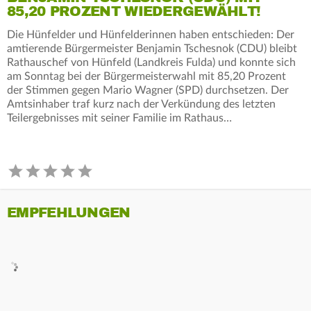
85,20 PROZENT WIEDERGEWÄHLT!
Die Hünfelder und Hünfelderinnen haben entschieden: Der
amtierende Bürgermeister Benjamin Tschesnok (CDU) bleibt
Rathauschef von Hünfeld (Landkreis Fulda) und konnte sich
am Sonntag bei der Bürgermeisterwahl mit 85,20 Prozent
der Stimmen gegen Mario Wagner (SPD) durchsetzen. Der
Amtsinhaber traf kurz nach der Verkündung des letzten
Teilergebnisses mit seiner Familie im Rathaus…
EMPFEHLUNGEN