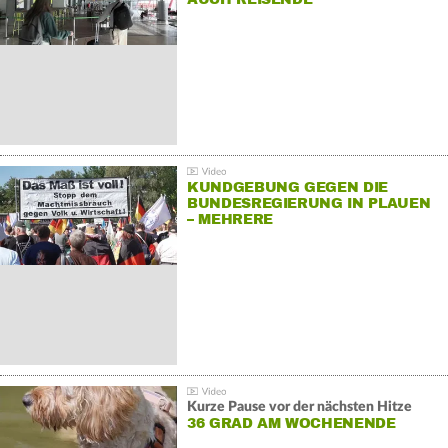
KUNDGEBUNG GEGEN DIE
BUNDESREGIERUNG IN PLAUEN
– MEHRERE
GEGENDEMONSTRATIONEN
Kurze Pause vor der nächsten Hitze
36 GRAD AM WOCHENENDE