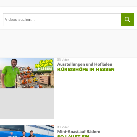
Ausstellungen und Hofläden
KÜRBISHÖFE IN HESSEN
Mini-Knast auf Rädern
SO LÄUFT EIN