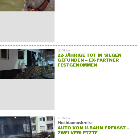
22-JÄHRIGE TOT IN SIEGEN
GEFUNDEN – EX-PARTNER
FESTGENOMMEN
Hochtaunuskreis:
AUTO VON U-BAHN ERFASST –
ZWEI VERLETZTE…