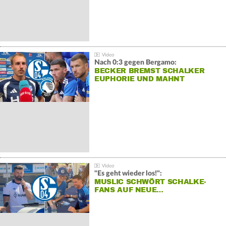
Nach 0:3 gegen Bergamo:
BECKER BREMST SCHALKER
EUPHORIE UND MAHNT
"Es geht wieder los!":
MUSLIC SCHWÖRT SCHALKE-
FANS AUF NEUE…