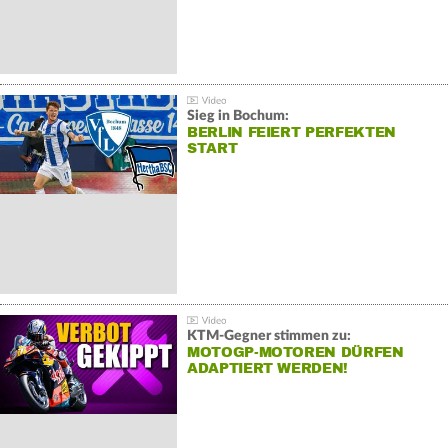
Sieg in Bochum:
BERLIN FEIERT PERFEKTEN
START
KTM-Gegner stimmen zu:
MOTOGP-MOTOREN DÜRFEN
ADAPTIERT WERDEN!