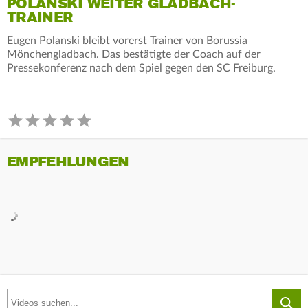
POLANSKI WEITER GLADBACH-
TRAINER
Eugen Polanski bleibt vorerst Trainer von Borussia
Mönchengladbach. Das bestätigte der Coach auf der
Pressekonferenz nach dem Spiel gegen den SC Freiburg.
EMPFEHLUNGEN