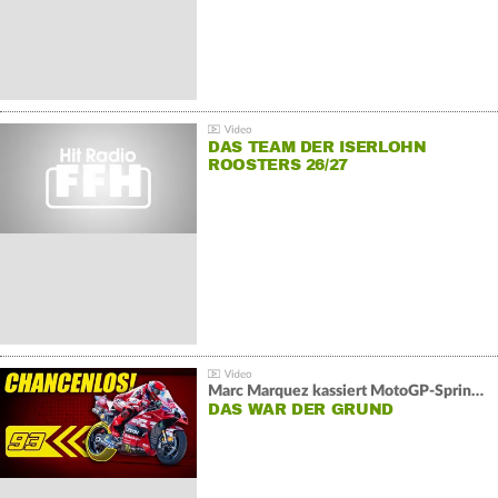
DAS TEAM DER ISERLOHN
ROOSTERS 26/27
Marc Marquez kassiert MotoGP-Sprint-Schlappe:
DAS WAR DER GRUND