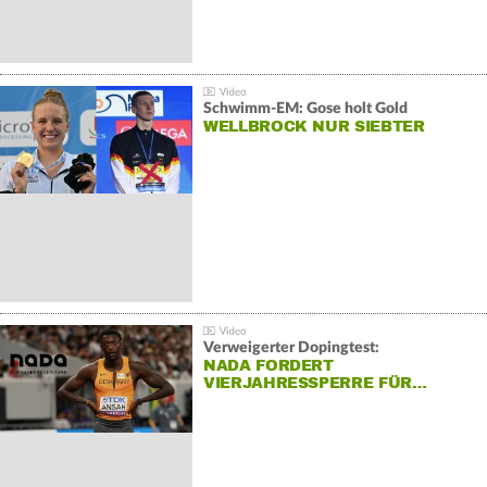
Schwimm-EM: Gose holt Gold
WELLBROCK NUR SIEBTER
Verweigerter Dopingtest:
NADA FORDERT
VIERJAHRESSPERRE FÜR…