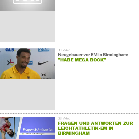
Neugebauer vor EM in Birmingham:
"HABE MEGA BOCK"
FRAGEN UND ANTWORTEN ZUR
LEICHTATHLETIK-EM IN
BIRMINGHAM