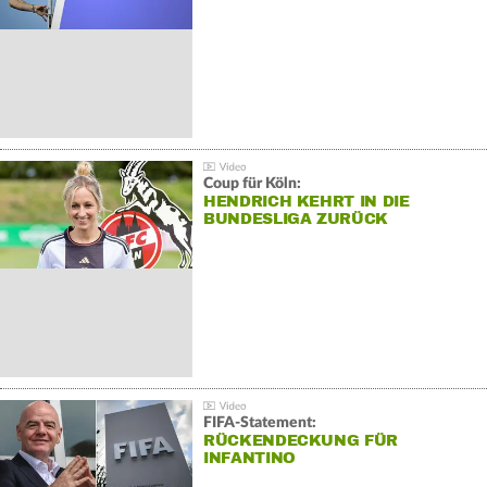
Coup für Köln:
HENDRICH KEHRT IN DIE
BUNDESLIGA ZURÜCK
FIFA-Statement:
RÜCKENDECKUNG FÜR
INFANTINO