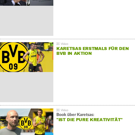
KARETSAS ERSTMALS FÜR DEN
BVB IN AKTION
Book über Karetsas:
"IST DIE PURE KREATIVITÄT"