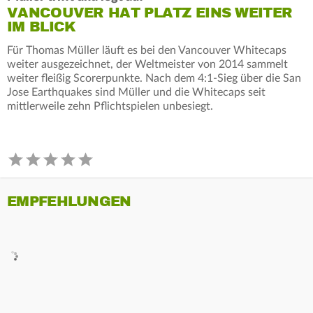
VANCOUVER HAT PLATZ EINS WEITER
IM BLICK
Für Thomas Müller läuft es bei den Vancouver Whitecaps
weiter ausgezeichnet, der Weltmeister von 2014 sammelt
weiter fleißig Scorerpunkte. Nach dem 4:1-Sieg über die San
Jose Earthquakes sind Müller und die Whitecaps seit
mittlerweile zehn Pflichtspielen unbesiegt.
EMPFEHLUNGEN