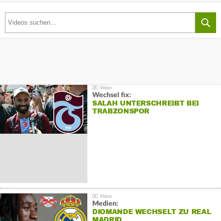
Wechsel fix:
SALAH UNTERSCHREIBT BEI
TRABZONSPOR
Medien:
DIOMANDE WECHSELT ZU REAL
MADRID