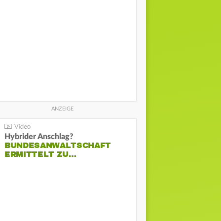
Hybrider Anschlag?
BUNDESANWALTSCHAFT
ERMITTELT ZU…