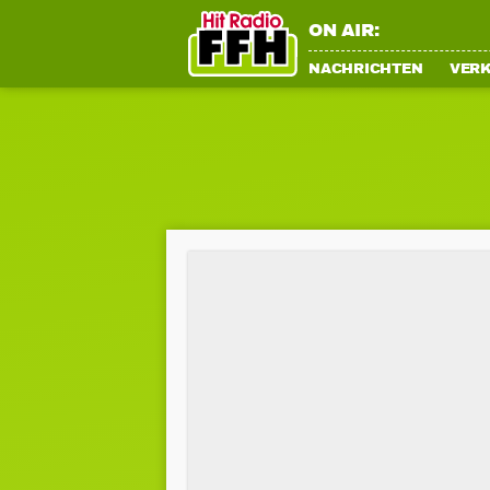
ON AIR:
NACHRICHTEN
VER