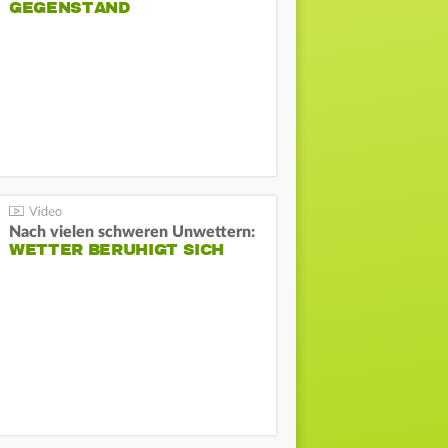
GEGENSTAND
Nach vielen schweren Unwettern:
WETTER BERUHIGT SICH