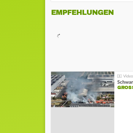
EMPFEHLUNGEN
Schwar
GROSS