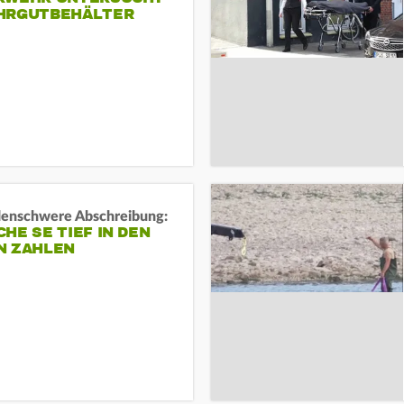
HRGUTBEHÄLTER
rdenschwere Abschreibung:
HE SE TIEF IN DEN
N ZAHLEN