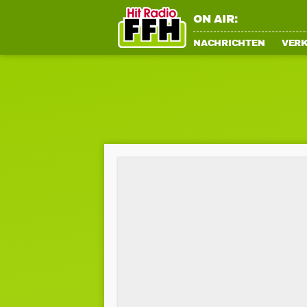
ON AIR:
NACHRICHTEN
VER