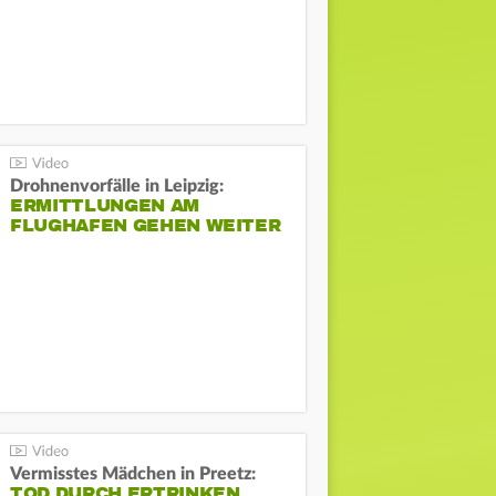
Drohnenvorfälle in Leipzig:
ERMITTLUNGEN AM
FLUGHAFEN GEHEN WEITER
Vermisstes Mädchen in Preetz:
TOD DURCH ERTRINKEN