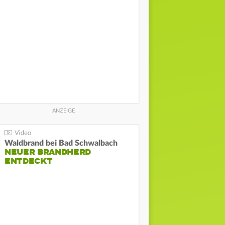
Waldbrand bei Bad Schwalbach
NEUER BRANDHERD
ENTDECKT