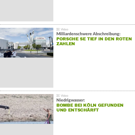
Milliardenschwere Abschreibung:
PORSCHE SE TIEF IN DEN ROTEN
ZAHLEN
Niedrigwasser:
BOMBE BEI KÖLN GEFUNDEN
UND ENTSCHÄRFT