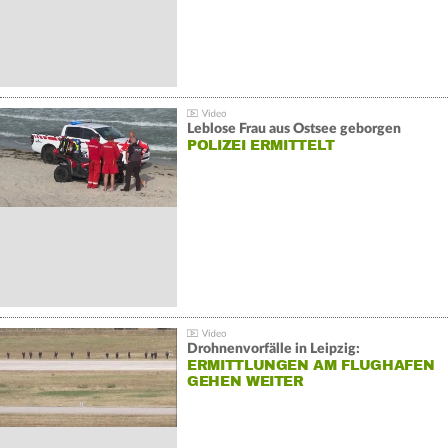
Leblose Frau aus Ostsee geborgen
POLIZEI ERMITTELT
Drohnenvorfälle in Leipzig:
ERMITTLUNGEN AM FLUGHAFEN
GEHEN WEITER