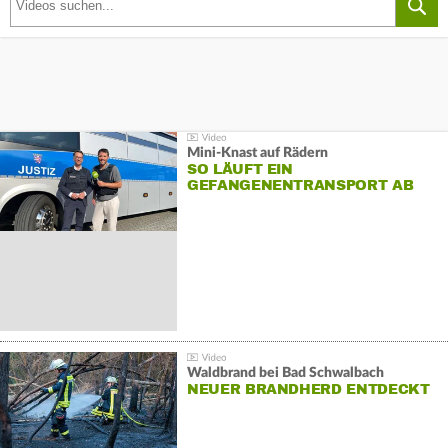
Mini-Knast auf Rädern
SO LÄUFT EIN
GEFANGENENTRANSPORT AB
Waldbrand bei Bad Schwalbach
NEUER BRANDHERD ENTDECKT