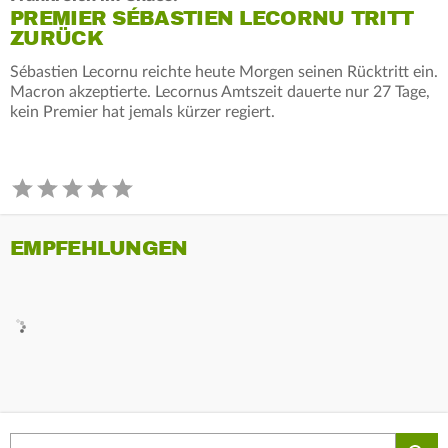
PREMIER SÉBASTIEN LECORNU TRITT
ZURÜCK
Sébastien Lecornu reichte heute Morgen seinen Rücktritt ein.
Macron akzeptierte. Lecornus Amtszeit dauerte nur 27 Tage,
kein Premier hat jemals kürzer regiert.
EMPFEHLUNGEN