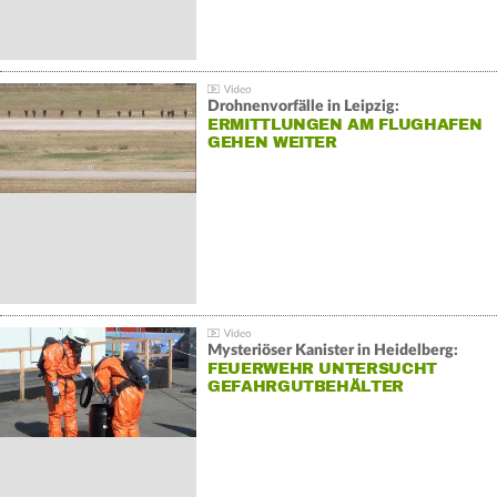
Drohnenvorfälle in Leipzig:
ERMITTLUNGEN AM FLUGHAFEN
GEHEN WEITER
Mysteriöser Kanister in Heidelberg:
FEUERWEHR UNTERSUCHT
GEFAHRGUTBEHÄLTER