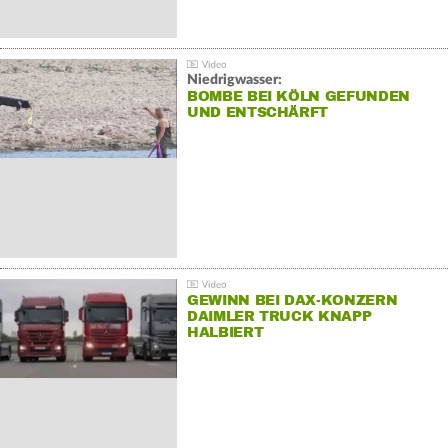
Niedrigwasser:
BOMBE BEI KÖLN GEFUNDEN
UND ENTSCHÄRFT
GEWINN BEI DAX-KONZERN
DAIMLER TRUCK KNAPP
HALBIERT