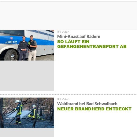
Mini-Knast auf Rädern
SO LÄUFT EIN
GEFANGENENTRANSPORT AB
Waldbrand bei Bad Schwalbach
NEUER BRANDHERD ENTDECKT