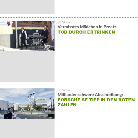
Vermisstes Mädchen in Preetz:
TOD DURCH ERTRINKEN
Milliardenschwere Abschreibung:
PORSCHE SE TIEF IN DEN ROTEN
ZAHLEN