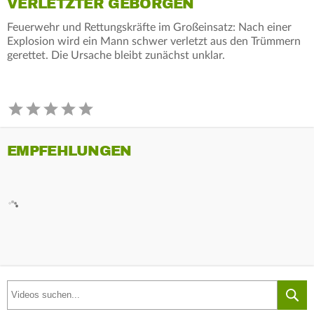
VERLETZTER GEBORGEN
Feuerwehr und Rettungskräfte im Großeinsatz: Nach einer
Explosion wird ein Mann schwer verletzt aus den Trümmern
gerettet. Die Ursache bleibt zunächst unklar.
EMPFEHLUNGEN