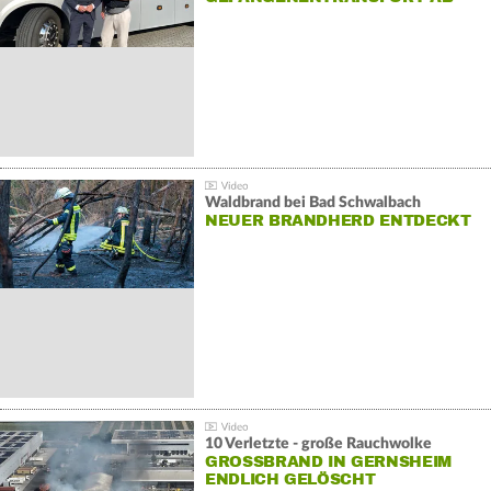
Waldbrand bei Bad Schwalbach
NEUER BRANDHERD ENTDECKT
10 Verletzte - große Rauchwolke
GROSSBRAND IN GERNSHEIM E
NDLICH GELÖSCHT