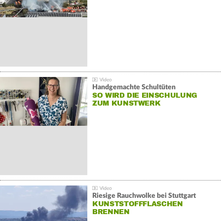
Handgemachte Schultüten
SO WIRD DIE EINSCHULUNG
ZUM KUNSTWERK
Riesige Rauchwolke bei Stuttgart
KUNSTSTOFFFLASCHEN
BRENNEN