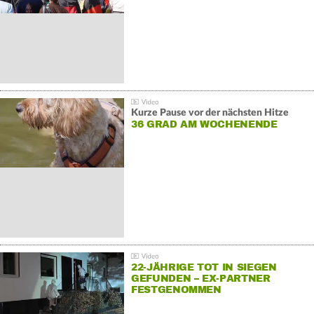
Kurze Pause vor der nächsten Hitze
36 GRAD AM WOCHENENDE
22-JÄHRIGE TOT IN SIEGEN
GEFUNDEN – EX-PARTNER
FESTGENOMMEN