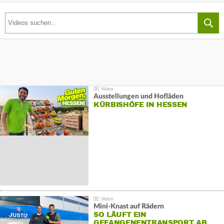
Ausstellungen und Hofläden
KÜRBISHÖFE IN HESSEN
Mini-Knast auf Rädern
SO LÄUFT EIN
GEFANGENENTRANSPORT AB