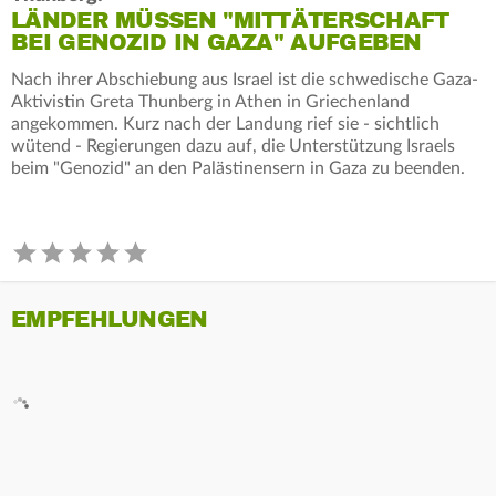
LÄNDER MÜSSEN "MITTÄTERSCHAFT
BEI GENOZID IN GAZA" AUFGEBEN
Nach ihrer Abschiebung aus Israel ist die schwedische Gaza-
Aktivistin Greta Thunberg in Athen in Griechenland
angekommen. Kurz nach der Landung rief sie - sichtlich
wütend - Regierungen dazu auf, die Unterstützung Israels
beim "Genozid" an den Palästinensern in Gaza zu beenden.
EMPFEHLUNGEN