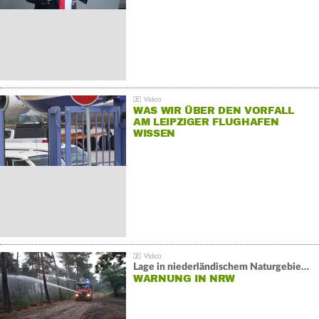
WAS WIR ÜBER DEN VORFALL
AM LEIPZIGER FLUGHAFEN
WISSEN
Lage in niederländischem Naturgebiet stabil
WARNUNG IN NRW