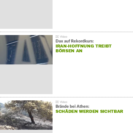
Dax auf Rekordkurs:
IRAN-HOFFNUNG TREIBT
BÖRSEN AN
Brände bei Athen:
SCHÄDEN WERDEN SICHTBAR