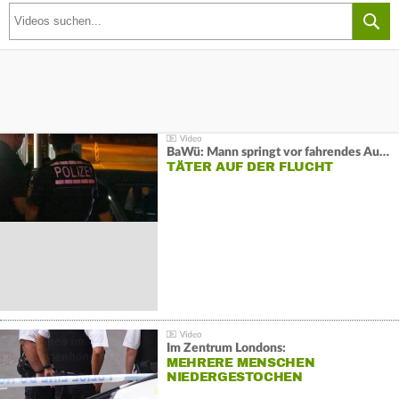
BaWü: Mann springt vor fahrendes Auto und schießt
TÄTER AUF DER FLUCHT
Im Zentrum Londons:
MEHRERE MENSCHEN
NIEDERGESTOCHEN