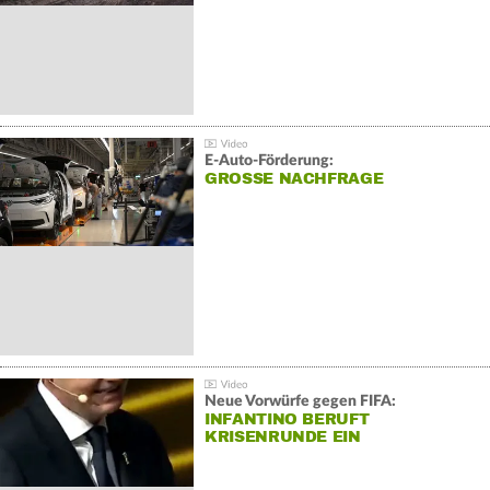
E-Auto-Förderung:
GROSSE NACHFRAGE
Neue Vorwürfe gegen FIFA:
INFANTINO BERUFT
KRISENRUNDE EIN