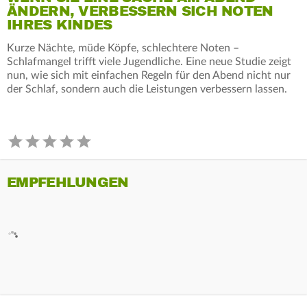
ÄNDERN, VERBESSERN SICH NOTEN
IHRES KINDES
Kurze Nächte, müde Köpfe, schlechtere Noten –
Schlafmangel trifft viele Jugendliche. Eine neue Studie zeigt
nun, wie sich mit einfachen Regeln für den Abend nicht nur
der Schlaf, sondern auch die Leistungen verbessern lassen.
EMPFEHLUNGEN