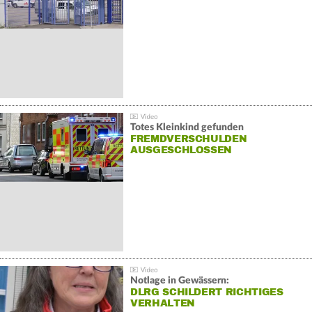
Totes Kleinkind gefunden
FREMDVERSCHULDEN
AUSGESCHLOSSEN
Notlage in Gewässern:
DLRG SCHILDERT RICHTIGES
VERHALTEN