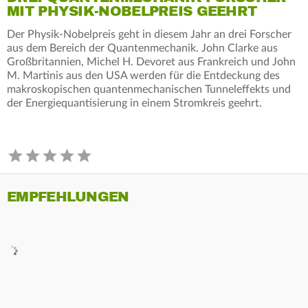
MIT PHYSIK-NOBELPREIS GEEHRT
Der Physik-Nobelpreis geht in diesem Jahr an drei Forscher
aus dem Bereich der Quantenmechanik. John Clarke aus
Großbritannien, Michel H. Devoret aus Frankreich und John
M. Martinis aus den USA werden für die Entdeckung des
makroskopischen quantenmechanischen Tunneleffekts und
der Energiequantisierung in einem Stromkreis geehrt.
EMPFEHLUNGEN