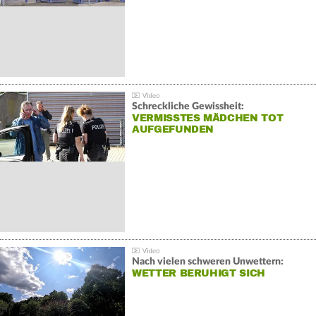
Schreckliche Gewissheit:
VERMISSTES MÄDCHEN TOT
AUFGEFUNDEN
Nach vielen schweren Unwettern:
WETTER BERUHIGT SICH