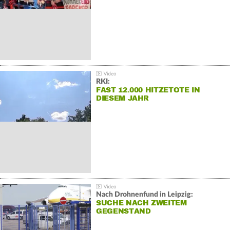
RKI:
FAST 12.000 HITZETOTE IN
DIESEM JAHR
Nach Drohnenfund in Leipzig:
SUCHE NACH ZWEITEM
GEGENSTAND