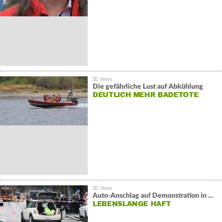
Die gefährliche Lust auf Abkühlung
DEUTLICH MEHR BADETOTE
Auto-Anschlag auf Demonstration in München:
LEBENSLANGE HAFT