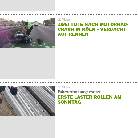
ZWEI TOTE NACH MOTORRAD-
CRASH IN KÖLN – VERDACHT
AUF RENNEN
Fahrverbot ausgesetzt
ERSTE LASTER ROLLEN AM
SONNTAG