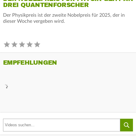
DREI QUANTENFORSCHER
Der Physikpreis ist der zweite Nobelpreis für 2025, der in
dieser Woche vergeben wird.
EMPFEHLUNGEN