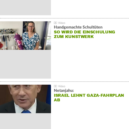
Handgemachte Schultüten
SO WIRD DIE EINSCHULUNG
ZUM KUNSTWERK
Netanjahu:
ISRAEL LEHNT GAZA-FAHRPLAN
AB