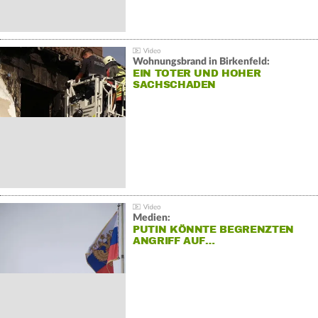
Wohnungsbrand in Birkenfeld:
EIN TOTER UND HOHER
SACHSCHADEN
Medien:
PUTIN KÖNNTE BEGRENZTEN
ANGRIFF AUF…