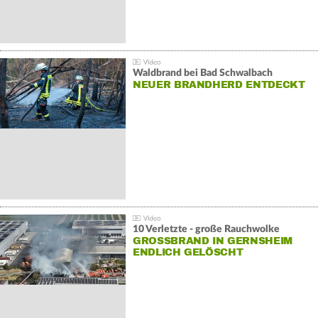
Waldbrand bei Bad Schwalbach
NEUER BRANDHERD ENTDECKT
10 Verletzte - große Rauchwolke
GROSSBRAND IN GERNSHEIM E
NDLICH GELÖSCHT