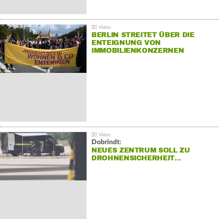
BERLIN STREITET ÜBER DIE
ENTEIGNUNG VON
IMMOBILIENKONZERNEN
Dobrindt:
NEUES ZENTRUM SOLL ZU
DROHNENSICHERHEIT…