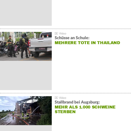
Schüsse an Schule:
MEHRERE TOTE IN THAILAND
Stallbrand bei Augsburg:
MEHR ALS 1.000 SCHWEINE
STERBEN