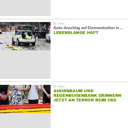
Auto-Anschlag auf Demonstration in München:
LEBENSLANGE HAFT
AHORNBAUM UND
REGENBOGENBANK ERINNERN
JETZT AN TERROR BEIM CSD