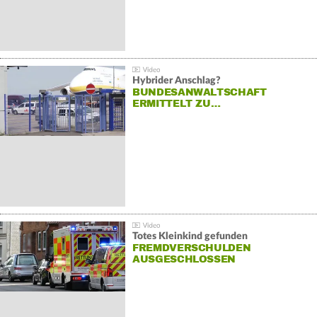
Hybrider Anschlag?
BUNDESANWALTSCHAFT
ERMITTELT ZU…
Totes Kleinkind gefunden
FREMDVERSCHULDEN
AUSGESCHLOSSEN