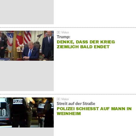
Trump:
DENKE, DASS DER KRIEG
ZIEMLICH BALD ENDET
Streit auf der Straße
POLIZEI SCHIESST AUF MANN IN W
EINHEIM