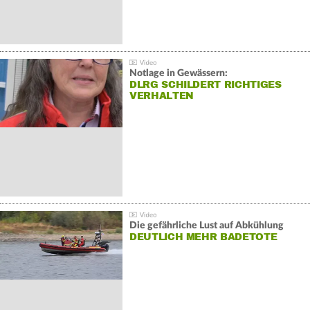
Notlage in Gewässern:
DLRG SCHILDERT RICHTIGES
VERHALTEN
Die gefährliche Lust auf Abkühlung
DEUTLICH MEHR BADETOTE