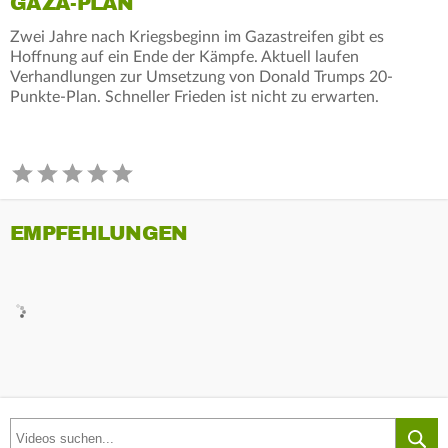
GAZA-PLAN
Zwei Jahre nach Kriegsbeginn im Gazastreifen gibt es
Hoffnung auf ein Ende der Kämpfe. Aktuell laufen
Verhandlungen zur Umsetzung von Donald Trumps 20-
Punkte-Plan. Schneller Frieden ist nicht zu erwarten.
EMPFEHLUNGEN