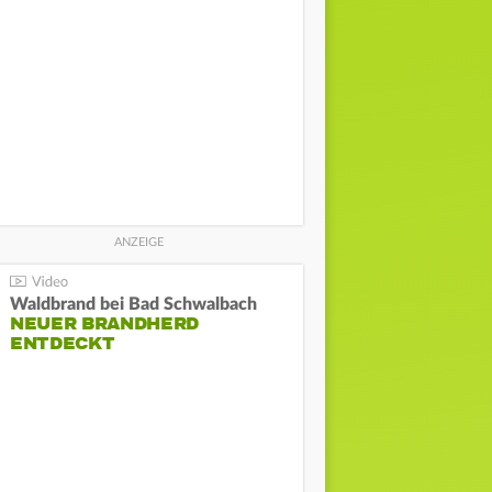
Waldbrand bei Bad Schwalbach
NEUER BRANDHERD
ENTDECKT