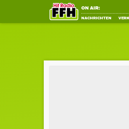
ON AIR:
NACHRICHTEN
VER