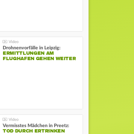
Drohnenvorfälle in Leipzig:
ERMITTLUNGEN AM
FLUGHAFEN GEHEN WEITER
Vermisstes Mädchen in Preetz:
TOD DURCH ERTRINKEN