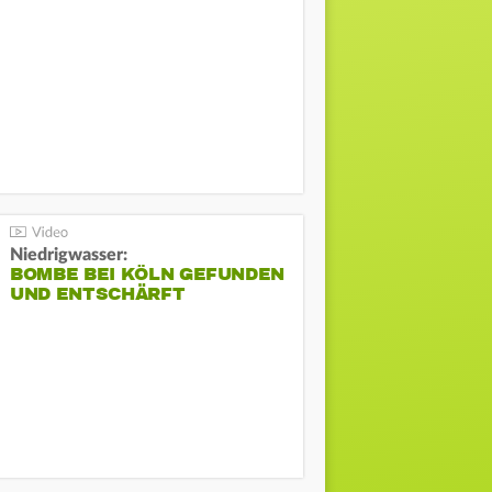
Niedrigwasser:
BOMBE BEI KÖLN GEFUNDEN
UND ENTSCHÄRFT