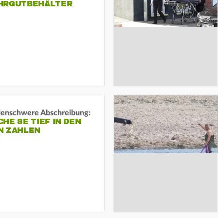
HRGUTBEHÄLTER
rdenschwere Abschreibung:
HE SE TIEF IN DEN
N ZAHLEN