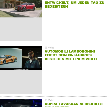
ENTWICKELT, UM JEDEN TAG ZU
BEGEISTERN
AUTOMOBILI LAMBORGHINI
FEIERT SEIN 60-JÄHRIGES
BESTEHEN MIT EINEM VIDEO
FÜR SEINE MITARBEITER
CUPRA TAVASCAN VERSCHIEBT