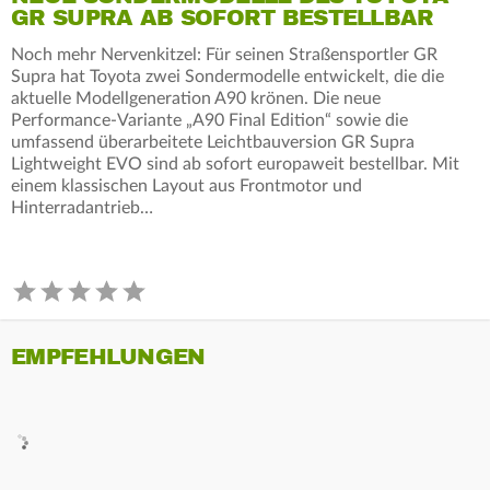
GR SUPRA AB SOFORT BESTELLBAR
Noch mehr Nervenkitzel: Für seinen Straßensportler GR
Supra hat Toyota zwei Sondermodelle entwickelt, die die
aktuelle Modellgeneration A90 krönen. Die neue
Performance-Variante „A90 Final Edition“ sowie die
umfassend überarbeitete Leichtbauversion GR Supra
Lightweight EVO sind ab sofort europaweit bestellbar. Mit
einem klassischen Layout aus Frontmotor und
Hinterradantrieb…
EMPFEHLUNGEN