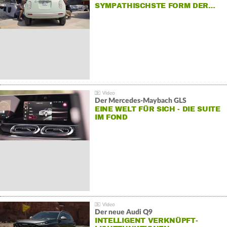
SYMPATHISCHSTE FORM DER…
Der Mercedes‑Maybach GLS
EINE WELT FÜR SICH - DIE SUITE
IM FOND
Der neue Audi Q9
INTELLIGENT VERKNÜPFT-