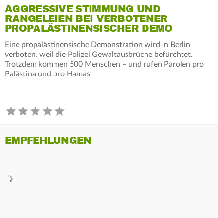
AGGRESSIVE STIMMUNG UND
RANGELEIEN BEI VERBOTENER
PROPALÄSTINENSISCHER DEMO
Eine propalästinensische Demonstration wird in Berlin
verboten, weil die Polizei Gewaltausbrüche befürchtet.
Trotzdem kommen 500 Menschen – und rufen Parolen pro
Palästina und pro Hamas.
EMPFEHLUNGEN