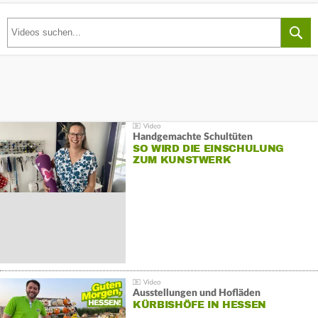
Handgemachte Schultüten
SO WIRD DIE EINSCHULUNG
ZUM KUNSTWERK
Ausstellungen und Hofläden
KÜRBISHÖFE IN HESSEN