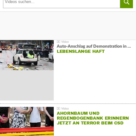
Auto-Anschlag auf Demonstration in München:
LEBENSLANGE HAFT
AHORNBAUM UND
REGENBOGENBANK ERINNERN
JETZT AN TERROR BEIM CSD