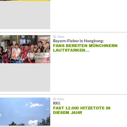
Bayern-Fieber in Hongkong:
FANS BEREITEN MÜNCHNERN
LAUTSTARKEN…
RKI:
FAST 12.000 HITZETOTE IN
DIESEM JAHR