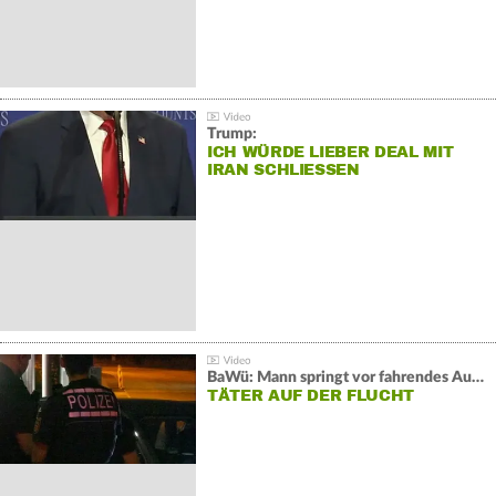
Trump:
ICH WÜRDE LIEBER DEAL MIT
IRAN SCHLIESSEN
BaWü: Mann springt vor fahrendes Auto und schießt
TÄTER AUF DER FLUCHT