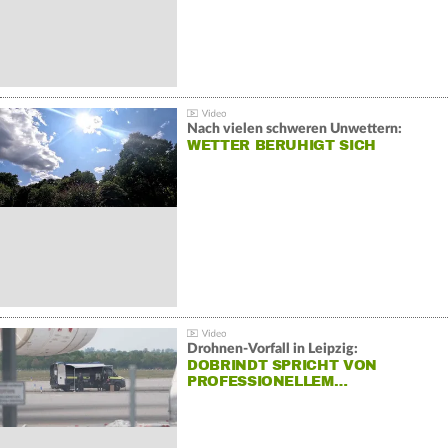
Nach vielen schweren Unwettern:
WETTER BERUHIGT SICH
Drohnen-Vorfall in Leipzig:
DOBRINDT SPRICHT VON
PROFESSIONELLEM…