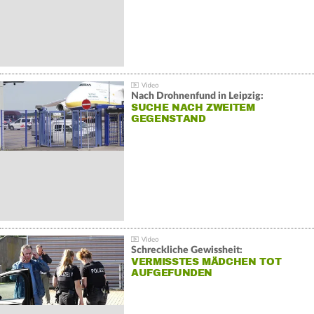
Nach Drohnenfund in Leipzig:
SUCHE NACH ZWEITEM
GEGENSTAND
Schreckliche Gewissheit:
VERMISSTES MÄDCHEN TOT
AUFGEFUNDEN