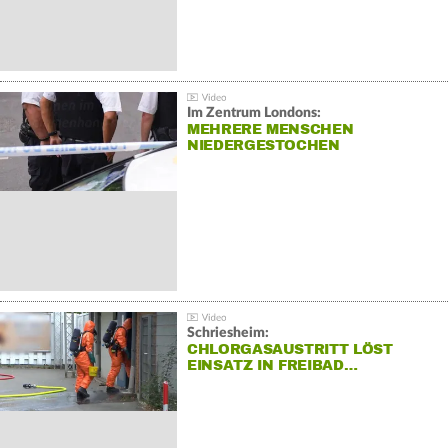
Im Zentrum Londons:
MEHRERE MENSCHEN
NIEDERGESTOCHEN
Schriesheim:
CHLORGASAUSTRITT LÖST
EINSATZ IN FREIBAD…