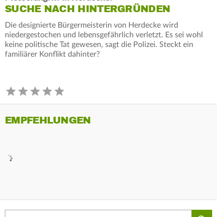
SUCHE NACH HINTERGRÜNDEN
Die designierte Bürgermeisterin von Herdecke wird
niedergestochen und lebensgefährlich verletzt. Es sei wohl
keine politische Tat gewesen, sagt die Polizei. Steckt ein
familiärer Konflikt dahinter?
EMPFEHLUNGEN