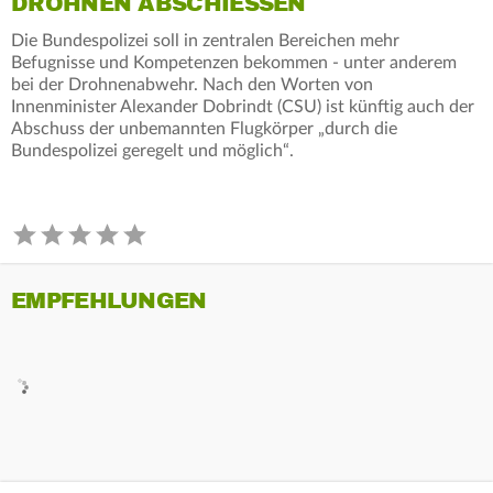
DROHNEN ABSCHIESSEN
Die Bundespolizei soll in zentralen Bereichen mehr
Befugnisse und Kompetenzen bekommen - unter anderem
bei der Drohnenabwehr. Nach den Worten von
Innenminister Alexander Dobrindt (CSU) ist künftig auch der
Abschuss der unbemannten Flugkörper „durch die
Bundespolizei geregelt und möglich“.
EMPFEHLUNGEN