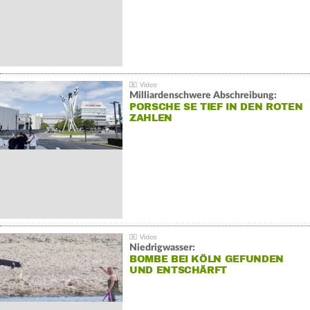
Milliardenschwere Abschreibung:
PORSCHE SE TIEF IN DEN ROTEN
ZAHLEN
Niedrigwasser:
BOMBE BEI KÖLN GEFUNDEN
UND ENTSCHÄRFT