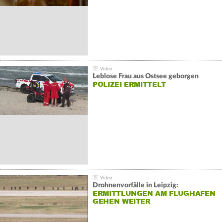
Leblose Frau aus Ostsee geborgen
POLIZEI ERMITTELT
Drohnenvorfälle in Leipzig:
ERMITTLUNGEN AM FLUGHAFEN
GEHEN WEITER