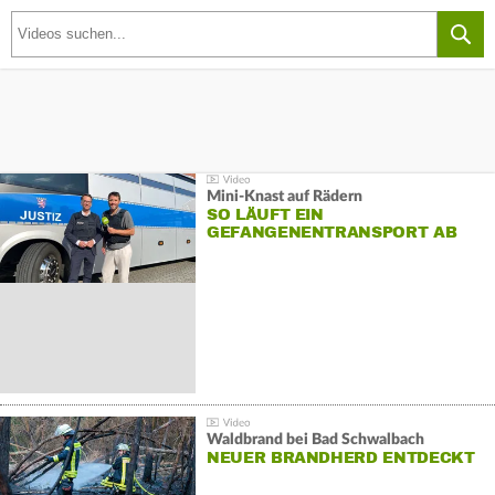
Mini-Knast auf Rädern
SO LÄUFT EIN
GEFANGENENTRANSPORT AB
Waldbrand bei Bad Schwalbach
NEUER BRANDHERD ENTDECKT