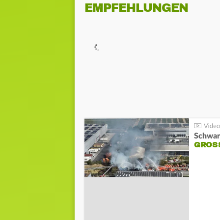
EMPFEHLUNGEN
Schwar
GROSS