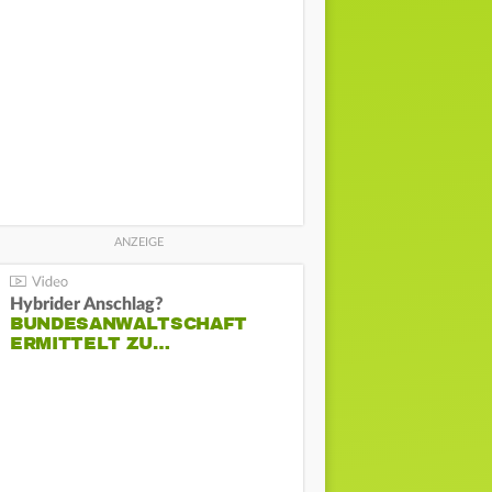
Hybrider Anschlag?
BUNDESANWALTSCHAFT
ERMITTELT ZU…