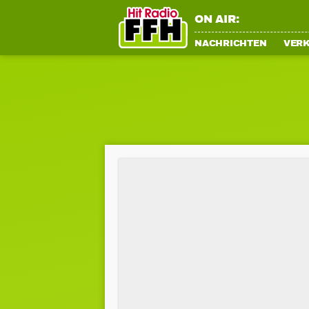
ON AIR:
NACHRICHTEN
VER