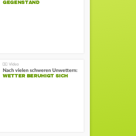
GEGENSTAND
Nach vielen schweren Unwettern:
WETTER BERUHIGT SICH