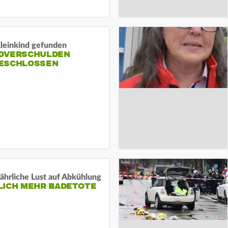
Kleinkind gefunden
DVERSCHULDEN
ESCHLOSSEN
ährliche Lust auf Abkühlung
LICH MEHR BADETOTE