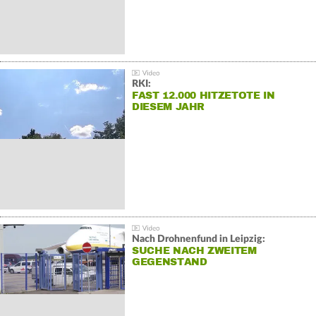
RKI:
FAST 12.000 HITZETOTE IN
DIESEM JAHR
Nach Drohnenfund in Leipzig:
SUCHE NACH ZWEITEM
GEGENSTAND