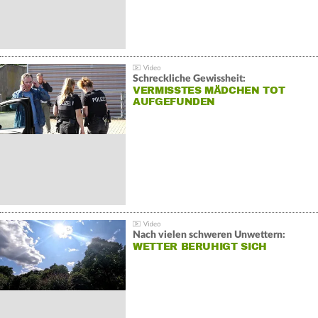
Schreckliche Gewissheit:
VERMISSTES MÄDCHEN TOT
AUFGEFUNDEN
Nach vielen schweren Unwettern:
WETTER BERUHIGT SICH