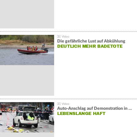
Die gefährliche Lust auf Abkühlung
DEUTLICH MEHR BADETOTE
Auto-Anschlag auf Demonstration in München:
LEBENSLANGE HAFT