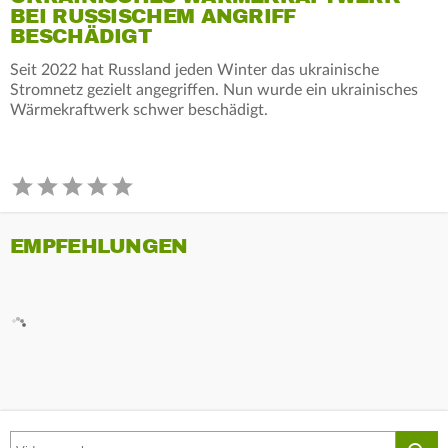
BEI RUSSISCHEM ANGRIFF
BESCHÄDIGT
Seit 2022 hat Russland jeden Winter das ukrainische
Stromnetz gezielt angegriffen. Nun wurde ein ukrainisches
Wärmekraftwerk schwer beschädigt.
EMPFEHLUNGEN