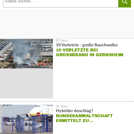
10 Verletzte - große Rauchwolke
10 VERLETZTE BEI
GROSSBRAND IN GERNSHEIM
Hybrider Anschlag?
BUNDESANWALTSCHAFT
ERMITTELT ZU…