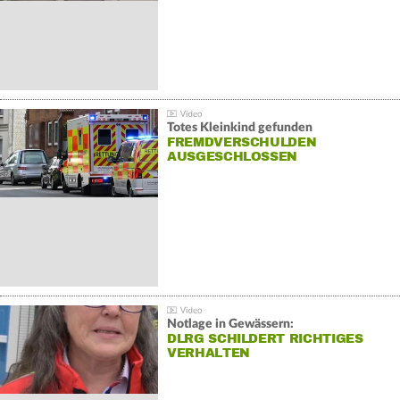
Totes Kleinkind gefunden
FREMDVERSCHULDEN
AUSGESCHLOSSEN
Notlage in Gewässern:
DLRG SCHILDERT RICHTIGES
VERHALTEN