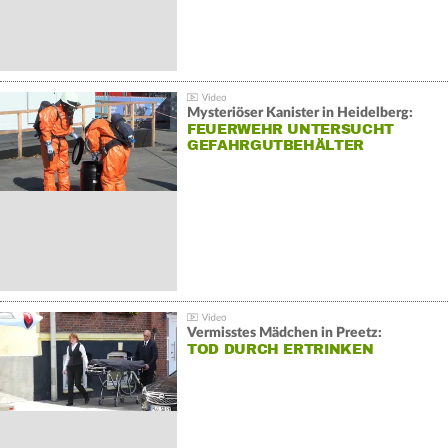
Mysteriöser Kanister in Heidelberg:
FEUERWEHR UNTERSUCHT
GEFAHRGUTBEHÄLTER
Vermisstes Mädchen in Preetz:
TOD DURCH ERTRINKEN