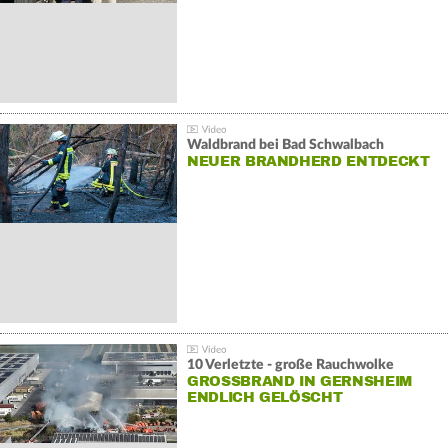
Waldbrand bei Bad Schwalbach
NEUER BRANDHERD ENTDECKT
10 Verletzte - große Rauchwolke
GROSSBRAND IN GERNSHEIM E
NDLICH GELÖSCHT