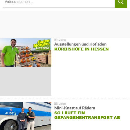
Ausstellungen und Hofläden
KÜRBISHÖFE IN HESSEN
Mini-Knast auf Rädern
SO LÄUFT EIN
GEFANGENENTRANSPORT AB