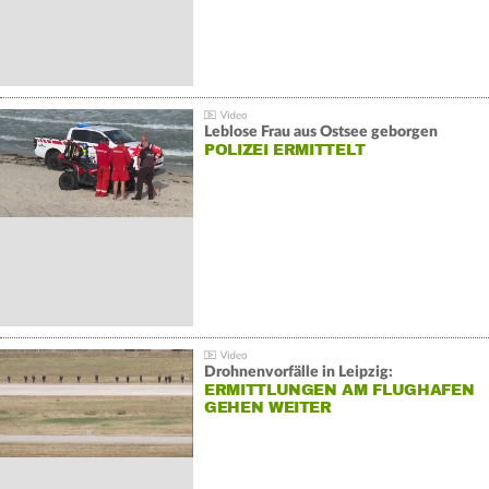
Leblose Frau aus Ostsee geborgen
POLIZEI ERMITTELT
Drohnenvorfälle in Leipzig:
ERMITTLUNGEN AM FLUGHAFEN
GEHEN WEITER