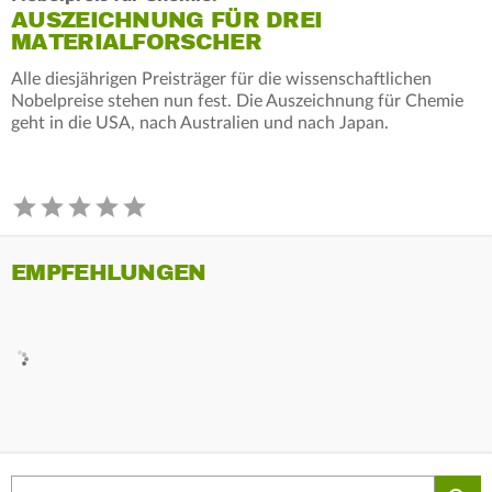
AUSZEICHNUNG FÜR DREI
MATERIALFORSCHER
Alle diesjährigen Preisträger für die wissenschaftlichen
Nobelpreise stehen nun fest. Die Auszeichnung für Chemie
geht in die USA, nach Australien und nach Japan.
EMPFEHLUNGEN