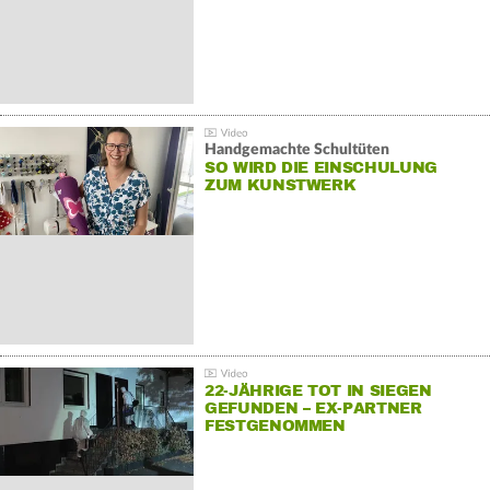
Handgemachte Schultüten
SO WIRD DIE EINSCHULUNG
ZUM KUNSTWERK
22-JÄHRIGE TOT IN SIEGEN
GEFUNDEN – EX-PARTNER
FESTGENOMMEN