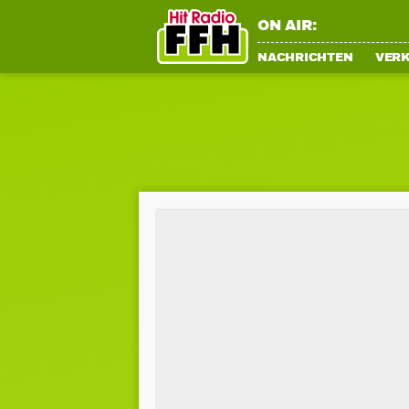
ON AIR:
NACHRICHTEN
VER