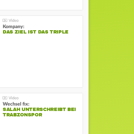
Kompany:
DAS ZIEL IST DAS TRIPLE
Wechsel fix:
SALAH UNTERSCHREIBT BEI
TRABZONSPOR