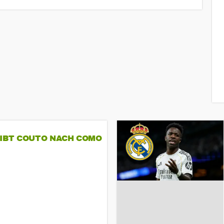
GIBT COUTO NACH COMO