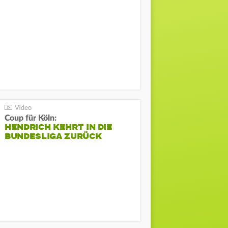
Coup für Köln:
HENDRICH KEHRT IN DIE
BUNDESLIGA ZURÜCK