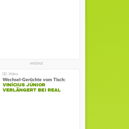
Wechsel-Gerüchte vom Tisch:
VINÍCIUS JÚNIOR
VERLÄNGERT BEI REAL