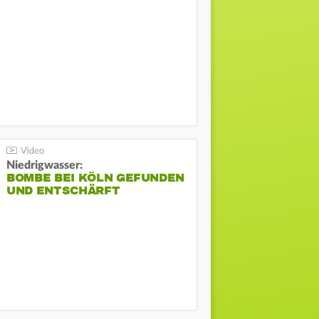
Niedrigwasser:
BOMBE BEI KÖLN GEFUNDEN
UND ENTSCHÄRFT