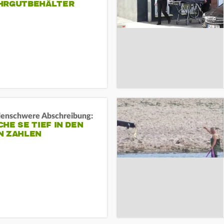
HRGUTBEHÄLTER
rdenschwere Abschreibung:
HE SE TIEF IN DEN
N ZAHLEN