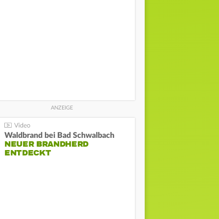
Waldbrand bei Bad Schwalbach
NEUER BRANDHERD
ENTDECKT