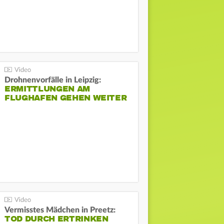
Drohnenvorfälle in Leipzig:
ERMITTLUNGEN AM
FLUGHAFEN GEHEN WEITER
Vermisstes Mädchen in Preetz:
TOD DURCH ERTRINKEN