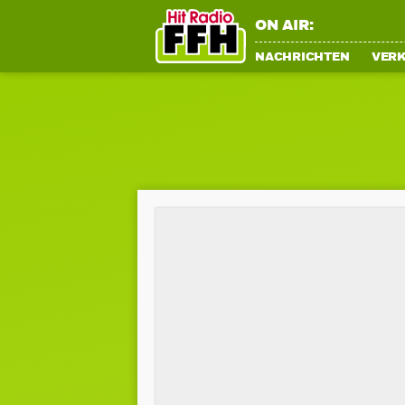
ON AIR:
NACHRICHTEN
VER