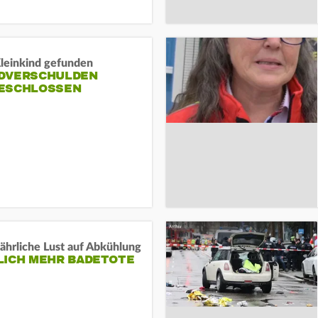
Kleinkind gefunden
DVERSCHULDEN
ESCHLOSSEN
ährliche Lust auf Abkühlung
LICH MEHR BADETOTE