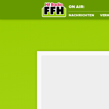
ON AIR:
NACHRICHTEN
VER