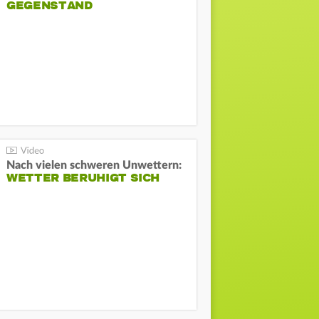
GEGENSTAND
Nach vielen schweren Unwettern:
WETTER BERUHIGT SICH