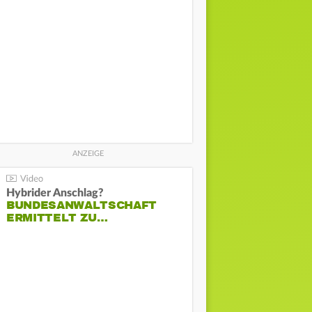
Hybrider Anschlag?
BUNDESANWALTSCHAFT
ERMITTELT ZU…