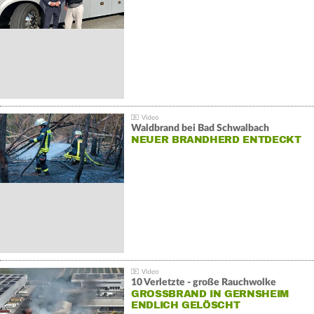
Waldbrand bei Bad Schwalbach
NEUER BRANDHERD ENTDECKT
10 Verletzte - große Rauchwolke
GROSSBRAND IN GERNSHEIM E
NDLICH GELÖSCHT