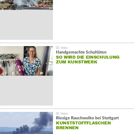
Handgemachte Schultüten
SO WIRD DIE EINSCHULUNG
ZUM KUNSTWERK
Riesige Rauchwolke bei Stuttgart
KUNSTSTOFFFLASCHEN
BRENNEN