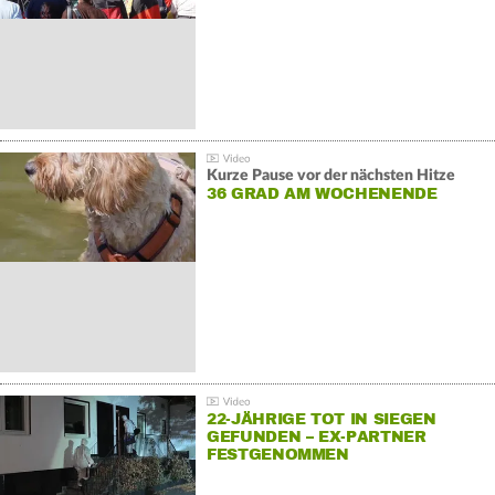
Kurze Pause vor der nächsten Hitze
36 GRAD AM WOCHENENDE
22-JÄHRIGE TOT IN SIEGEN
GEFUNDEN – EX-PARTNER
FESTGENOMMEN