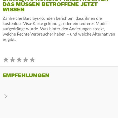
DAS MÜSSEN BETROFFENE JETZT
WISSEN
Zahlreiche Barclays-Kunden berichten, dass ihnen die
kostenlose Visa-Karte gekündigt oder ein teureres Modell
aufgedrängt wurde. Was hinter den Änderungen steckt,
welche Rechte Verbraucher haben – und welche Alternativen
es gibt.
EMPFEHLUNGEN