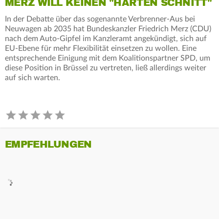
MERZ WILL KEINEN "HARTEN SCHNITT"
In der Debatte über das sogenannte Verbrenner-Aus bei
Neuwagen ab 2035 hat Bundeskanzler Friedrich Merz (CDU)
nach dem Auto-Gipfel im Kanzleramt angekündigt, sich auf
EU-Ebene für mehr Flexibilität einsetzen zu wollen. Eine
entsprechende Einigung mit dem Koalitionspartner SPD, um
diese Position in Brüssel zu vertreten, ließ allerdings weiter
auf sich warten.
EMPFEHLUNGEN