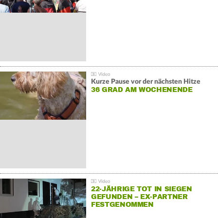
Kurze Pause vor der nächsten Hitze
36 GRAD AM WOCHENENDE
22-JÄHRIGE TOT IN SIEGEN
GEFUNDEN – EX-PARTNER
FESTGENOMMEN