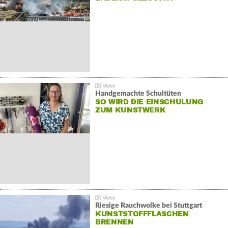
Handgemachte Schultüten
SO WIRD DIE EINSCHULUNG
ZUM KUNSTWERK
Riesige Rauchwolke bei Stuttgart
KUNSTSTOFFFLASCHEN
BRENNEN