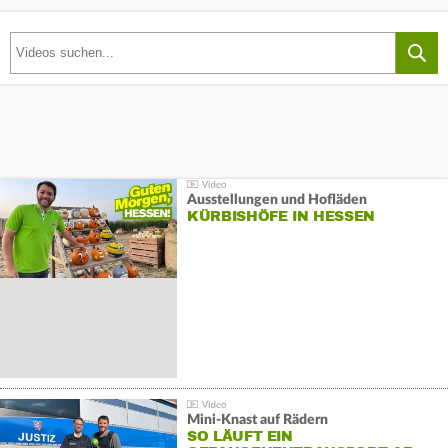
Ausstellungen und Hofläden
KÜRBISHÖFE IN HESSEN
Mini-Knast auf Rädern
SO LÄUFT EIN