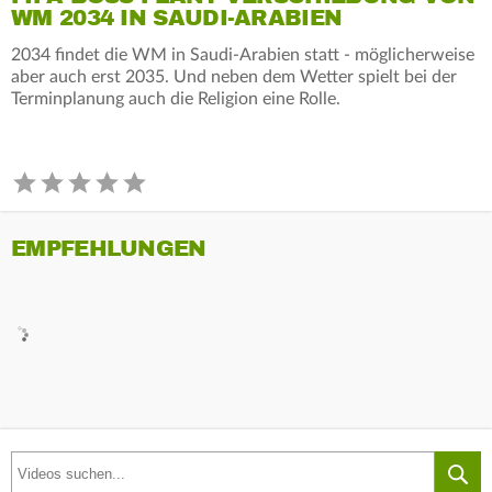
WM 2034 IN SAUDI-ARABIEN
2034 findet die WM in Saudi-Arabien statt - möglicherweise
aber auch erst 2035. Und neben dem Wetter spielt bei der
Terminplanung auch die Religion eine Rolle.
EMPFEHLUNGEN