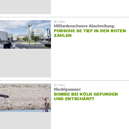
Milliardenschwere Abschreibung:
PORSCHE SE TIEF IN DEN ROTEN
ZAHLEN
Niedrigwasser:
BOMBE BEI KÖLN GEFUNDEN
UND ENTSCHÄRFT