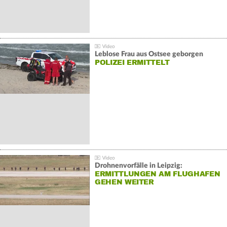
Leblose Frau aus Ostsee geborgen
POLIZEI ERMITTELT
Drohnenvorfälle in Leipzig:
ERMITTLUNGEN AM FLUGHAFEN
GEHEN WEITER