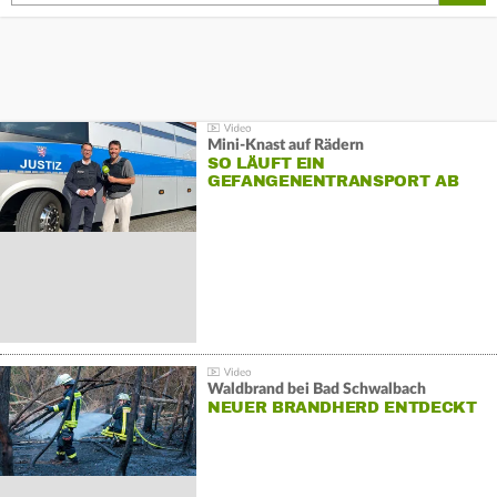
Mini-Knast auf Rädern
SO LÄUFT EIN
GEFANGENENTRANSPORT AB
Waldbrand bei Bad Schwalbach
NEUER BRANDHERD ENTDECKT