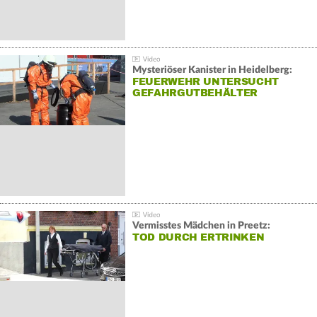
Mysteriöser Kanister in Heidelberg:
FEUERWEHR UNTERSUCHT
GEFAHRGUTBEHÄLTER
Vermisstes Mädchen in Preetz:
TOD DURCH ERTRINKEN