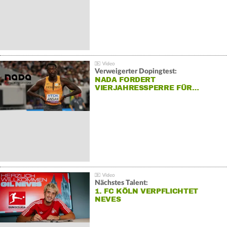
Verweigerter Dopingtest:
NADA FORDERT
VIERJAHRESSPERRE FÜR…
Nächstes Talent:
1. FC KÖLN VERPFLICHTET
NEVES