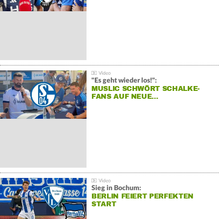
"Es geht wieder los!":
MUSLIC SCHWÖRT SCHALKE-
FANS AUF NEUE…
Sieg in Bochum:
BERLIN FEIERT PERFEKTEN
START