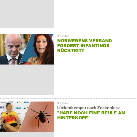
NORWEGENS VERBAND
FORDERT INFANTINOS
RÜCKTRITT
Lückenkemper nach Zeckenbiss:
"HABE NOCH EINE BEULE AM
HINTERKOPF"