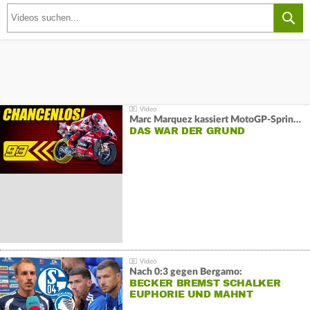
Marc Marquez kassiert MotoGP-Sprint-Schlappe:
DAS WAR DER GRUND
Nach 0:3 gegen Bergamo:
BECKER BREMST SCHALKER
EUPHORIE UND MAHNT