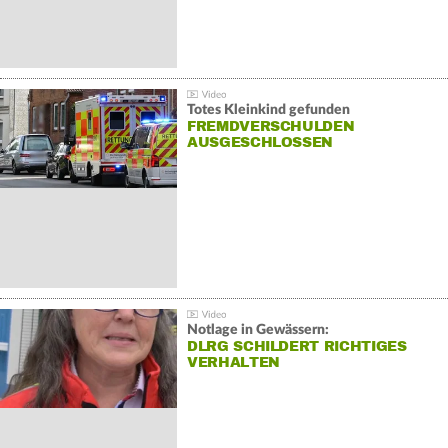
Totes Kleinkind gefunden
FREMDVERSCHULDEN
AUSGESCHLOSSEN
Notlage in Gewässern:
DLRG SCHILDERT RICHTIGES
VERHALTEN