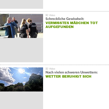
Schreckliche Gewissheit:
VERMISSTES MÄDCHEN TOT
AUFGEFUNDEN
Nach vielen schweren Unwettern:
WETTER BERUHIGT SICH