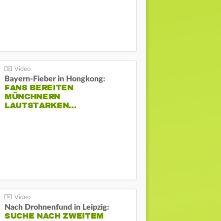
Bayern-Fieber in Hongkong:
FANS BEREITEN
MÜNCHNERN
LAUTSTARKEN…
Nach Drohnenfund in Leipzig:
SUCHE NACH ZWEITEM