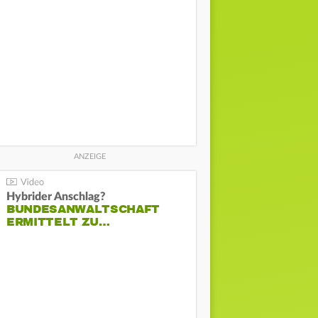
Hybrider Anschlag?
BUNDESANWALTSCHAFT
ERMITTELT ZU…