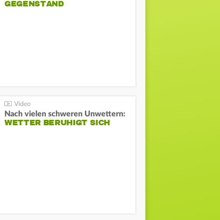
GEGENSTAND
Nach vielen schweren Unwettern:
WETTER BERUHIGT SICH