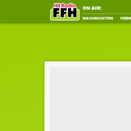
ON AIR:
NACHRICHTEN
VER