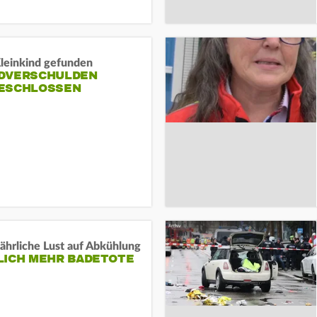
Kleinkind gefunden
DVERSCHULDEN
ESCHLOSSEN
ährliche Lust auf Abkühlung
LICH MEHR BADETOTE