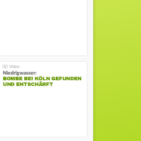
Niedrigwasser:
BOMBE BEI KÖLN GEFUNDEN
UND ENTSCHÄRFT