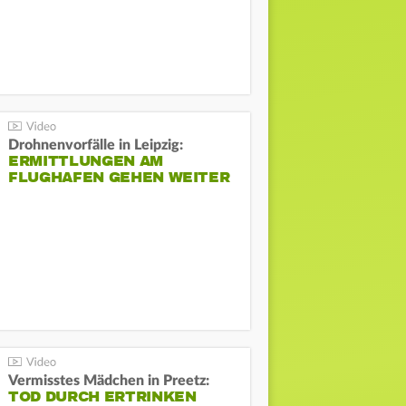
Drohnenvorfälle in Leipzig:
ERMITTLUNGEN AM
FLUGHAFEN GEHEN WEITER
Vermisstes Mädchen in Preetz:
TOD DURCH ERTRINKEN