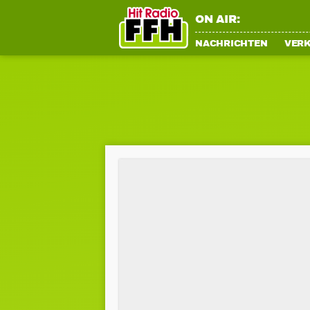
ON AIR:
NACHRICHTEN
VER