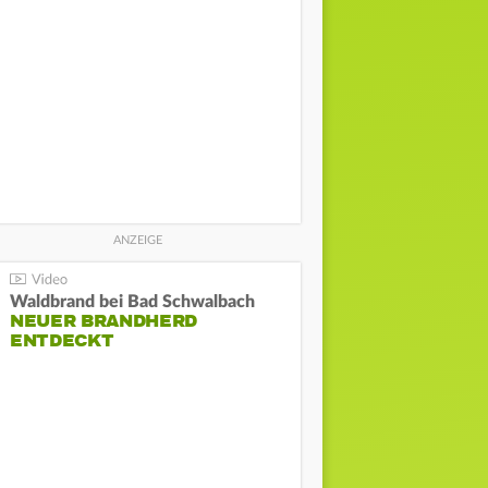
Waldbrand bei Bad Schwalbach
NEUER BRANDHERD
ENTDECKT