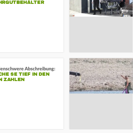
HRGUTBEHÄLTER
rdenschwere Abschreibung:
HE SE TIEF IN DEN
N ZAHLEN