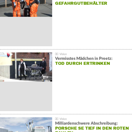
GEFAHRGUTBEHÄLTER
Vermisstes Mädchen in Preetz:
TOD DURCH ERTRINKEN
Milliardenschwere Abschreibung:
PORSCHE SE TIEF IN DEN ROTEN