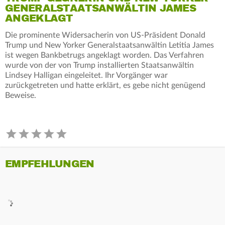
GENERALSTAATSANWÄLTIN JAMES
ANGEKLAGT
Die prominente Widersacherin von US-Präsident Donald
Trump und New Yorker Generalstaatsanwältin Letitia James
ist wegen Bankbetrugs angeklagt worden. Das Verfahren
wurde von der von Trump installierten Staatsanwältin
Lindsey Halligan eingeleitet. Ihr Vorgänger war
zurückgetreten und hatte erklärt, es gebe nicht genügend
Beweise.
EMPFEHLUNGEN