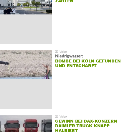
ZAHLEN
Niedrigwasser:
BOMBE BEI KÖLN GEFUNDEN
UND ENTSCHÄRFT
GEWINN BEI DAX-KONZERN
DAIMLER TRUCK KNAPP
HALBIERT