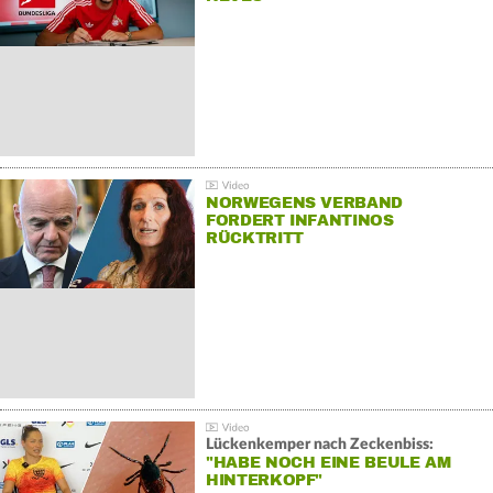
NORWEGENS VERBAND
FORDERT INFANTINOS
RÜCKTRITT
Lückenkemper nach Zeckenbiss:
"HABE NOCH EINE BEULE AM
HINTERKOPF"