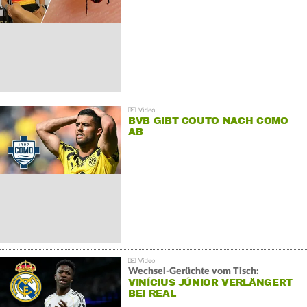
BVB GIBT COUTO NACH COMO
AB
Wechsel-Gerüchte vom Tisch:
VINÍCIUS JÚNIOR VERLÄNGERT
BEI REAL