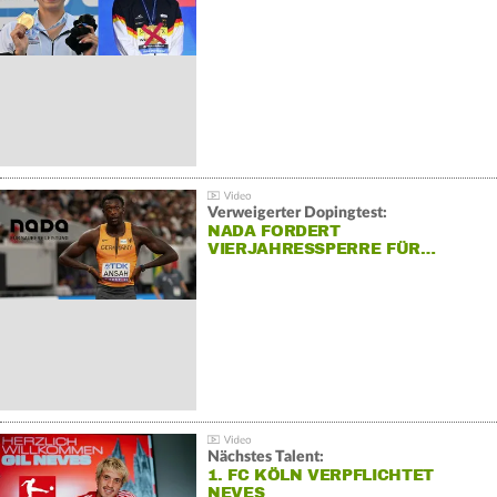
Verweigerter Dopingtest:
NADA FORDERT
VIERJAHRESSPERRE FÜR…
Nächstes Talent:
1. FC KÖLN VERPFLICHTET
NEVES