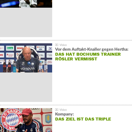
Vor dem Auftakt-Knaller gegen Hertha:
DAS HAT BOCHUMS TRAINER
RÖSLER VERMISST
Kompany:
DAS ZIEL IST DAS TRIPLE