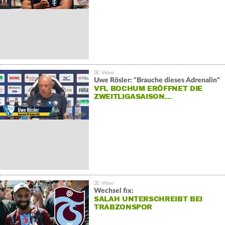
Uwe Rösler: "Brauche dieses Adrenalin"
VFL BOCHUM ERÖFFNET DIE
ZWEITLIGASAISON…
Wechsel fix:
SALAH UNTERSCHREIBT BEI
TRABZONSPOR