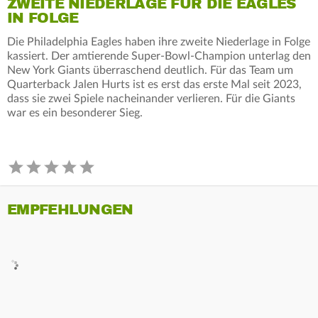
ZWEITE NIEDERLAGE FÜR DIE EAGLES
IN FOLGE
Die Philadelphia Eagles haben ihre zweite Niederlage in Folge
kassiert. Der amtierende Super-Bowl-Champion unterlag den
New York Giants überraschend deutlich. Für das Team um
Quarterback Jalen Hurts ist es erst das erste Mal seit 2023,
dass sie zwei Spiele nacheinander verlieren. Für die Giants
war es ein besonderer Sieg.
EMPFEHLUNGEN