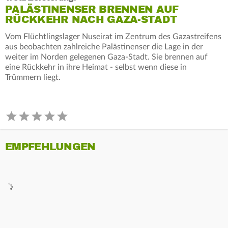
PALÄSTINENSER BRENNEN AUF
RÜCKKEHR NACH GAZA-STADT
Vom Flüchtlingslager Nuseirat im Zentrum des Gazastreifens
aus beobachten zahlreiche Palästinenser die Lage in der
weiter im Norden gelegenen Gaza-Stadt. Sie brennen auf
eine Rückkehr in ihre Heimat - selbst wenn diese in
Trümmern liegt.
EMPFEHLUNGEN