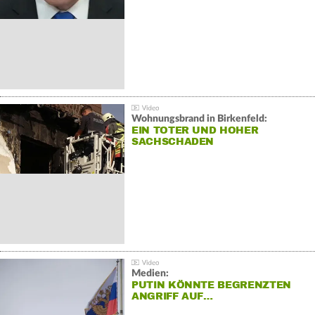
Wohnungsbrand in Birkenfeld:
EIN TOTER UND HOHER
SACHSCHADEN
Medien:
PUTIN KÖNNTE BEGRENZTEN
ANGRIFF AUF…