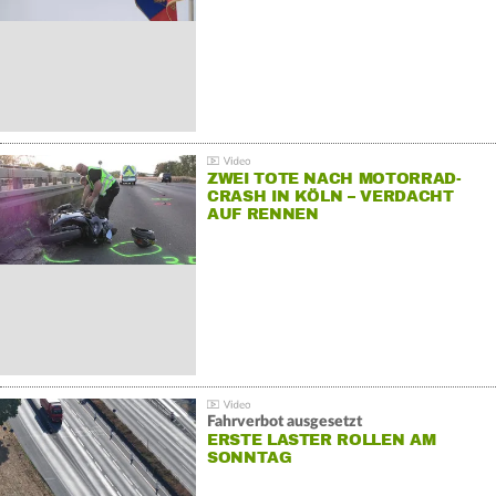
ZWEI TOTE NACH MOTORRAD-
CRASH IN KÖLN – VERDACHT
AUF RENNEN
Fahrverbot ausgesetzt
ERSTE LASTER ROLLEN AM
SONNTAG