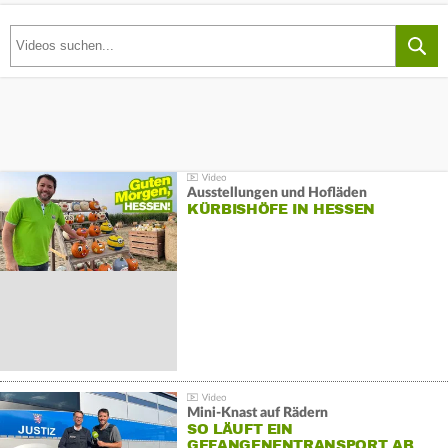
Ausstellungen und Hofläden
KÜRBISHÖFE IN HESSEN
Mini-Knast auf Rädern
SO LÄUFT EIN
GEFANGENENTRANSPORT AB