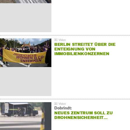
BERLIN STREITET ÜBER DIE
ENTEIGNUNG VON
IMMOBILIENKONZERNEN
Dobrindt:
NEUES ZENTRUM SOLL ZU
DROHNENSICHERHEIT…