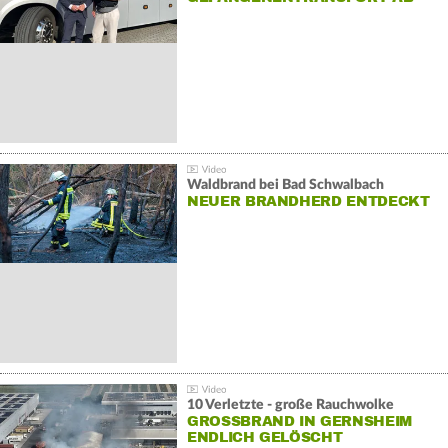
Waldbrand bei Bad Schwalbach
NEUER BRANDHERD ENTDECKT
10 Verletzte - große Rauchwolke
GROSSBRAND IN GERNSHEIM E
NDLICH GELÖSCHT