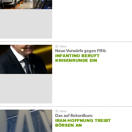
Neue Vorwürfe gegen FIFA:
INFANTINO BERUFT
KRISENRUNDE EIN
Dax auf Rekordkurs:
IRAN-HOFFNUNG TREIBT
BÖRSEN AN