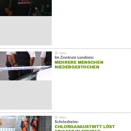
Im Zentrum Londons:
MEHRERE MENSCHEN
NIEDERGESTOCHEN
Schriesheim:
CHLORGASAUSTRITT LÖST