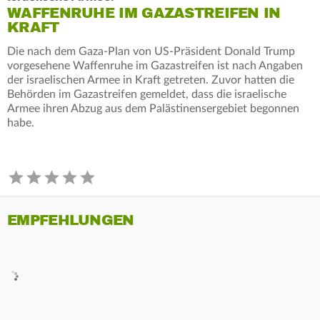
WAFFENRUHE IM GAZASTREIFEN IN
KRAFT
Die nach dem Gaza-Plan von US-Präsident Donald Trump
vorgesehene Waffenruhe im Gazastreifen ist nach Angaben
der israelischen Armee in Kraft getreten. Zuvor hatten die
Behörden im Gazastreifen gemeldet, dass die israelische
Armee ihren Abzug aus dem Palästinensergebiet begonnen
habe.
EMPFEHLUNGEN