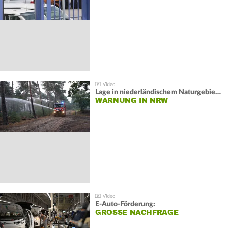
Lage in niederländischem Naturgebiet stabil
WARNUNG IN NRW
E-Auto-Förderung:
GROSSE NACHFRAGE