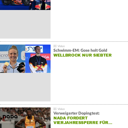
Schwimm-EM: Gose holt Gold
WELLBROCK NUR SIEBTER
Verweigerter Dopingtest:
NADA FORDERT
VIERJAHRESSPERRE FÜR…