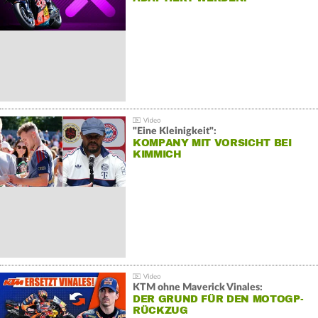
"Eine Kleinigkeit":
KOMPANY MIT VORSICHT BEI
KIMMICH
KTM ohne Maverick Vinales:
DER GRUND FÜR DEN MOTOGP-
RÜCKZUG