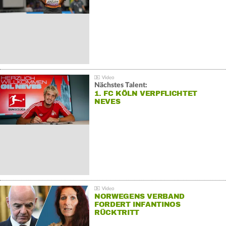
Nächstes Talent:
1. FC KÖLN VERPFLICHTET
NEVES
NORWEGENS VERBAND
FORDERT INFANTINOS
RÜCKTRITT