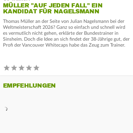
MÜLLER "AUF JEDEN FALL" EIN
KANDIDAT FÜR NAGELSMANN
Thomas Müller an der Seite von Julian Nagelsmann bei der
Weltmeisterschaft 2026? Ganz so einfach und schnell wird
es vermutlich nicht gehen, erklärte der Bundestrainer in
Sinsheim. Doch die Idee an sich findet der 38-Jährige gut, der
Profi der Vancouver Whitecaps habe das Zeug zum Trainer.
EMPFEHLUNGEN