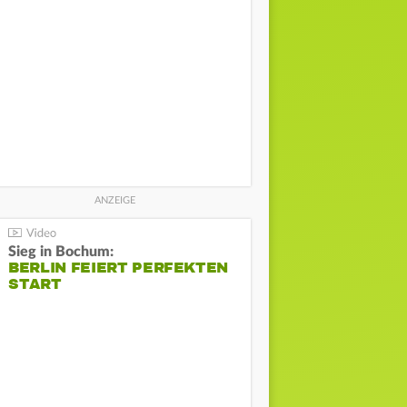
Sieg in Bochum:
BERLIN FEIERT PERFEKTEN
START