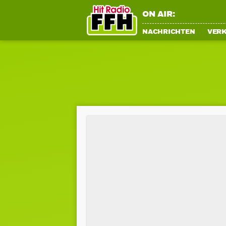
ON AIR:
NACHRICHTEN
VER