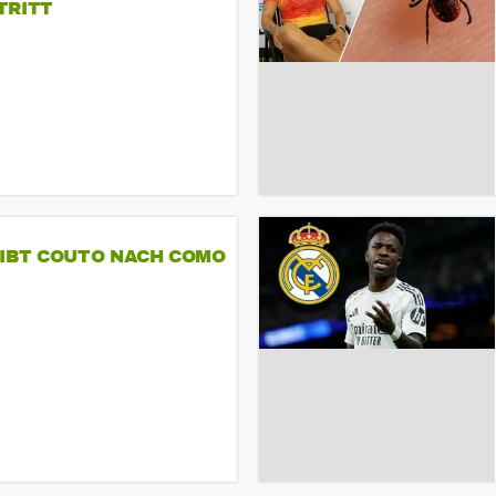
TRITT
GIBT COUTO NACH COMO