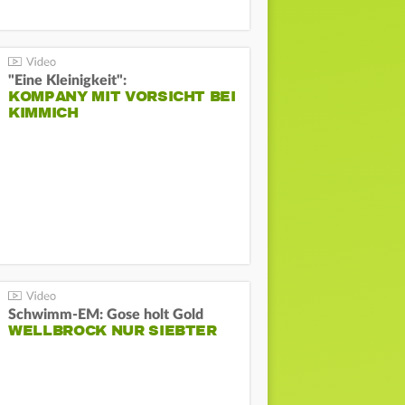
"Eine Kleinigkeit":
KOMPANY MIT VORSICHT BEI
KIMMICH
Schwimm-EM: Gose holt Gold
WELLBROCK NUR SIEBTER