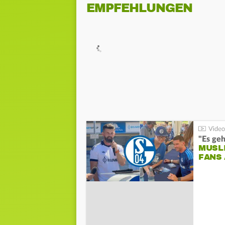
EMPFEHLUNGEN
"Es geh
MUSL
FANS