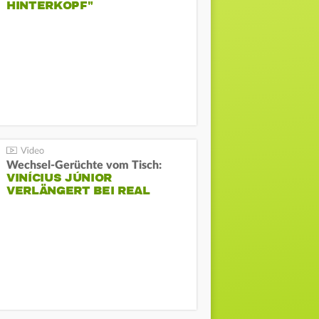
HINTERKOPF"
Wechsel-Gerüchte vom Tisch:
VINÍCIUS JÚNIOR
VERLÄNGERT BEI REAL