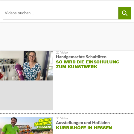
Handgemachte Schultüten
SO WIRD DIE EINSCHULUNG
ZUM KUNSTWERK
Ausstellungen und Hofläden
KÜRBISHÖFE IN HESSEN