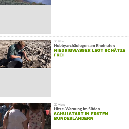
Hobbyarchäologen am Rheinufer:
NIEDRIGWASSER LEGT SCHÄTZE
FREI
Hitze-Warnung im Süden
SCHULSTART IN ERSTEN
BUNDESLÄNDERN