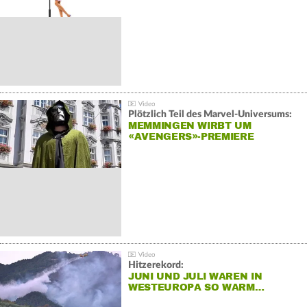
Plötzlich Teil des Marvel-Universums:
MEMMINGEN WIRBT UM
«AVENGERS»-PREMIERE
Hitzerekord:
JUNI UND JULI WAREN IN
WESTEUROPA SO WARM…