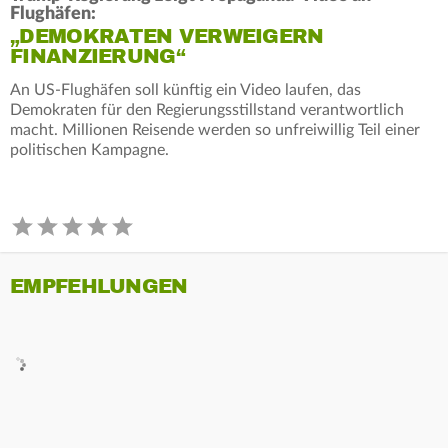
Flughäfen:
„DEMOKRATEN VERWEIGERN
FINANZIERUNG“
An US-Flughäfen soll künftig ein Video laufen, das
Demokraten für den Regierungsstillstand verantwortlich
macht. Millionen Reisende werden so unfreiwillig Teil einer
politischen Kampagne.
EMPFEHLUNGEN