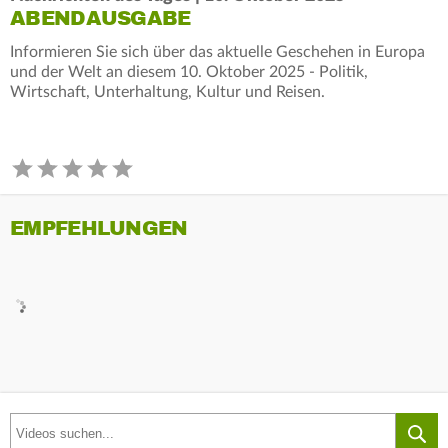
ABENDAUSGABE
Informieren Sie sich über das aktuelle Geschehen in Europa
und der Welt an diesem 10. Oktober 2025 - Politik,
Wirtschaft, Unterhaltung, Kultur und Reisen.
EMPFEHLUNGEN