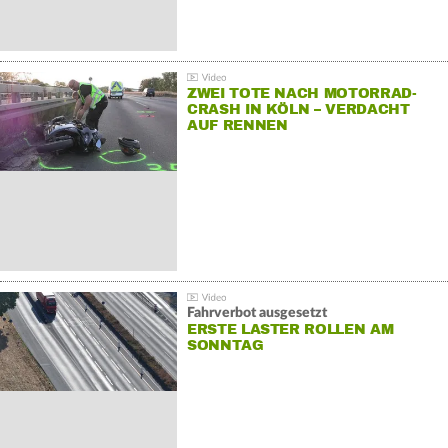
ZWEI TOTE NACH MOTORRAD-
CRASH IN KÖLN – VERDACHT
AUF RENNEN
Fahrverbot ausgesetzt
ERSTE LASTER ROLLEN AM
SONNTAG