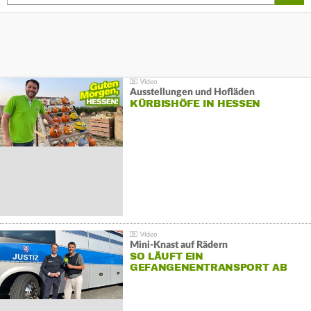
Ausstellungen und Hofläden
KÜRBISHÖFE IN HESSEN
Mini-Knast auf Rädern
SO LÄUFT EIN
GEFANGENENTRANSPORT AB