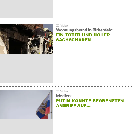
Wohnungsbrand in Birkenfeld:
EIN TOTER UND HOHER
SACHSCHADEN
Medien:
PUTIN KÖNNTE BEGRENZTEN
ANGRIFF AUF…