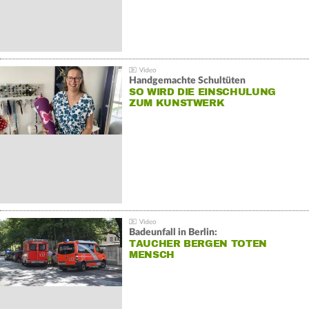
Handgemachte Schultüten
SO WIRD DIE EINSCHULUNG
ZUM KUNSTWERK
Badeunfall in Berlin:
TAUCHER BERGEN TOTEN
MENSCH