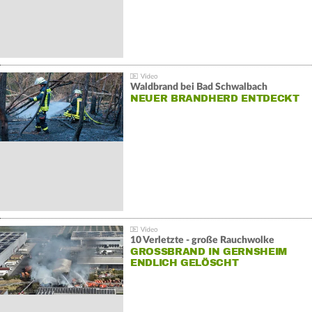
Waldbrand bei Bad Schwalbach
NEUER BRANDHERD ENTDECKT
10 Verletzte - große Rauchwolke
GROSSBRAND IN GERNSHEIM E
NDLICH GELÖSCHT