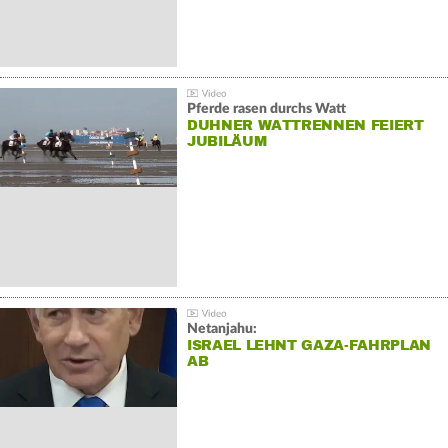
Pferde rasen durchs Watt
DUHNER WATTRENNEN FEIERT
JUBILÄUM
Netanjahu:
ISRAEL LEHNT GAZA-FAHRPLAN
AB