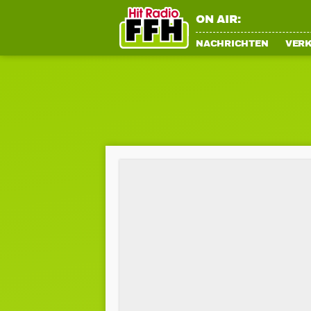
ON AIR:
NACHRICHTEN
VER