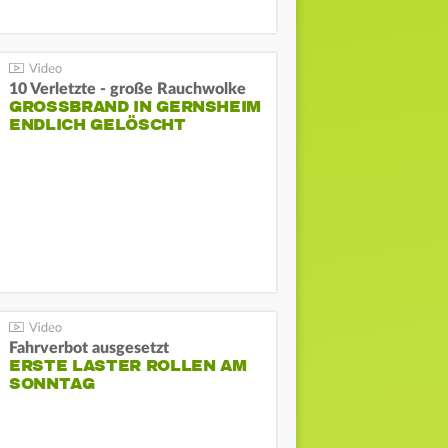
10 Verletzte - große Rauchwolke
GROSSBRAND IN GERNSHEIM E
NDLICH GELÖSCHT
Fahrverbot ausgesetzt
ERSTE LASTER ROLLEN AM
SONNTAG