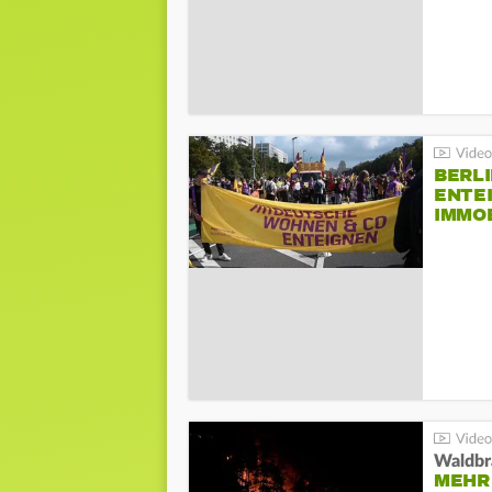
BERLI
ENTE
IMMO
Waldbr
MEHR