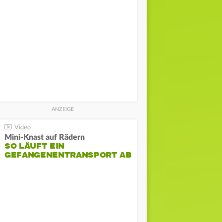
Mini-Knast auf Rädern
SO LÄUFT EIN
GEFANGENENTRANSPORT AB