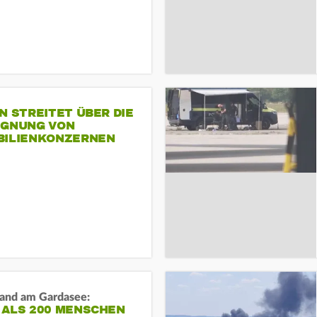
N STREITET ÜBER DIE
IGNUNG VON
BILIENKONZERNEN
and am Gardasee:
 ALS 200 MENSCHEN