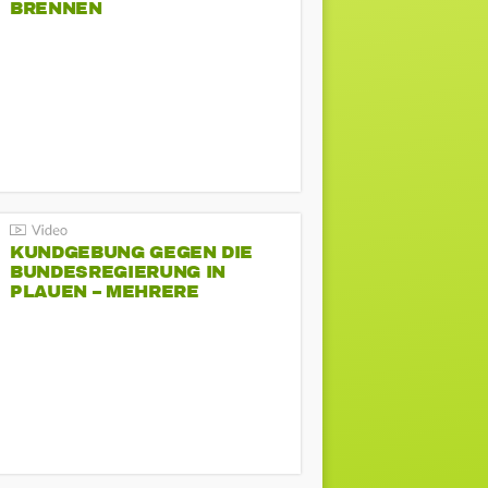
BRENNEN
KUNDGEBUNG GEGEN DIE
BUNDESREGIERUNG IN
PLAUEN – MEHRERE
GEGENDEMONSTRATIONEN