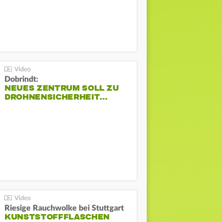
Dobrindt:
NEUES ZENTRUM SOLL ZU
DROHNENSICHERHEIT…
Riesige Rauchwolke bei Stuttgart
KUNSTSTOFFFLASCHEN