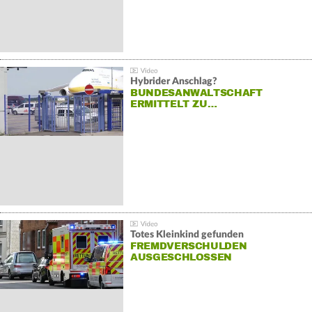
Hybrider Anschlag?
BUNDESANWALTSCHAFT
ERMITTELT ZU…
Totes Kleinkind gefunden
FREMDVERSCHULDEN
AUSGESCHLOSSEN