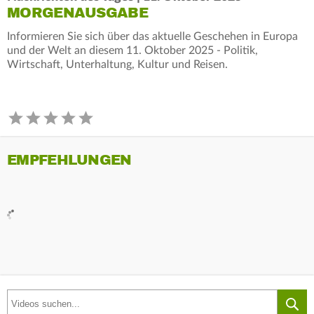
MORGENAUSGABE
Informieren Sie sich über das aktuelle Geschehen in Europa
und der Welt an diesem 11. Oktober 2025 - Politik,
Wirtschaft, Unterhaltung, Kultur und Reisen.
EMPFEHLUNGEN