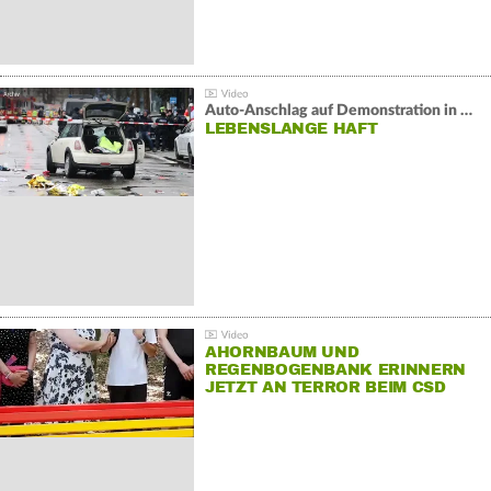
Auto-Anschlag auf Demonstration in München:
LEBENSLANGE HAFT
AHORNBAUM UND
REGENBOGENBANK ERINNERN
JETZT AN TERROR BEIM CSD