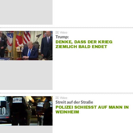
Trump:
DENKE, DASS DER KRIEG
ZIEMLICH BALD ENDET
Streit auf der Straße
POLIZEI SCHIESST AUF MANN IN W
EINHEIM