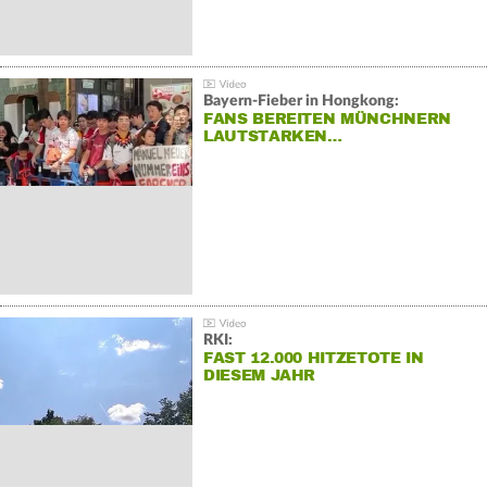
Bayern-Fieber in Hongkong:
FANS BEREITEN MÜNCHNERN
LAUTSTARKEN…
RKI:
FAST 12.000 HITZETOTE IN
DIESEM JAHR