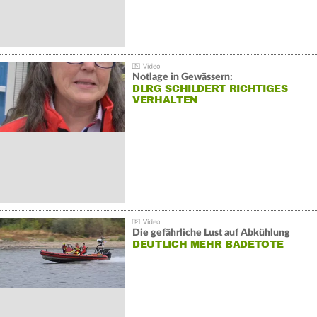
Notlage in Gewässern:
DLRG SCHILDERT RICHTIGES
VERHALTEN
Die gefährliche Lust auf Abkühlung
DEUTLICH MEHR BADETOTE