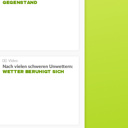
GEGENSTAND
Nach vielen schweren Unwettern:
WETTER BERUHIGT SICH