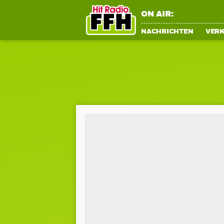
ON AIR:
NACHRICHTEN
VER