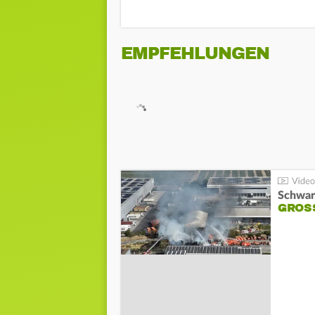
EMPFEHLUNGEN
Schwar
GROSS