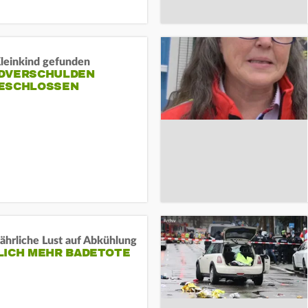
Kleinkind gefunden
DVERSCHULDEN
ESCHLOSSEN
ährliche Lust auf Abkühlung
LICH MEHR BADETOTE