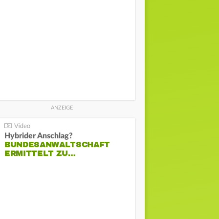
Hybrider Anschlag?
BUNDESANWALTSCHAFT
ERMITTELT ZU…