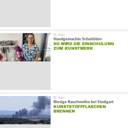
Handgemachte Schultüten
SO WIRD DIE EINSCHULUNG
ZUM KUNSTWERK
Riesige Rauchwolke bei Stuttgart
KUNSTSTOFFFLASCHEN
BRENNEN