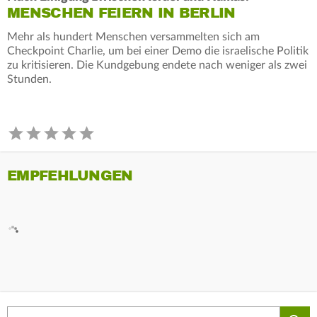
MENSCHEN FEIERN IN BERLIN
Mehr als hundert Menschen versammelten sich am
Checkpoint Charlie, um bei einer Demo die israelische Politik
zu kritisieren. Die Kundgebung endete nach weniger als zwei
Stunden.
EMPFEHLUNGEN