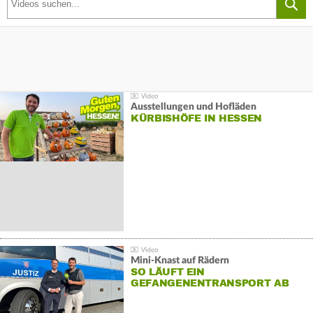
Ausstellungen und Hofläden
KÜRBISHÖFE IN HESSEN
Mini-Knast auf Rädern
SO LÄUFT EIN
GEFANGENENTRANSPORT AB