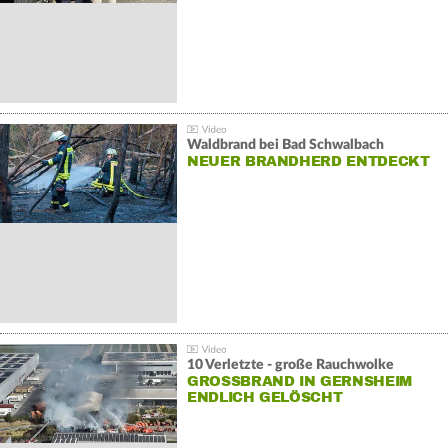
Waldbrand bei Bad Schwalbach
NEUER BRANDHERD ENTDECKT
10 Verletzte - große Rauchwolke
GROSSBRAND IN GERNSHEIM E
NDLICH GELÖSCHT