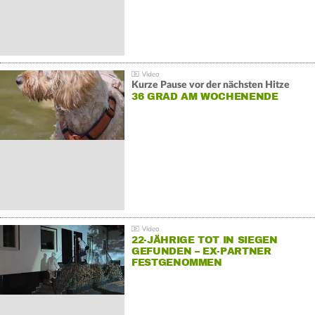
Kurze Pause vor der nächsten Hitze
36 GRAD AM WOCHENENDE
22-JÄHRIGE TOT IN SIEGEN
GEFUNDEN – EX-PARTNER
FESTGENOMMEN