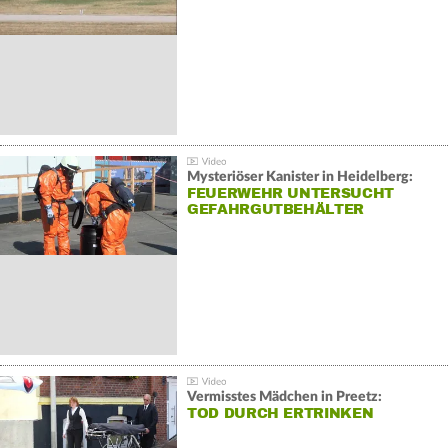
Mysteriöser Kanister in Heidelberg:
FEUERWEHR UNTERSUCHT
GEFAHRGUTBEHÄLTER
Vermisstes Mädchen in Preetz:
TOD DURCH ERTRINKEN