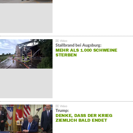
Stallbrand bei Augsburg:
MEHR ALS 1.000 SCHWEINE
STERBEN
Trump:
DENKE, DASS DER KRIEG
ZIEMLICH BALD ENDET