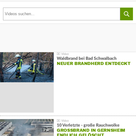
Waldbrand bei Bad Schwalbach
NEUER BRANDHERD ENTDECKT
10 Verletzte - große Rauchwolke
GROSSBRAND IN GERNSHEIM E
NDLICH GELÖSCHT