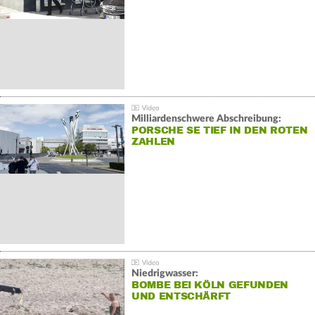
Milliardenschwere Abschreibung:
PORSCHE SE TIEF IN DEN ROTEN
ZAHLEN
Niedrigwasser:
BOMBE BEI KÖLN GEFUNDEN
UND ENTSCHÄRFT