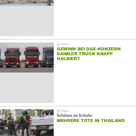
GEWINN BEI DAX-KONZERN
DAIMLER TRUCK KNAPP
HALBIERT
Schüsse an Schule:
MEHRERE TOTE IN THAILAND