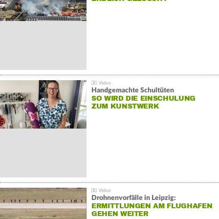
Handgemachte Schultüten
SO WIRD DIE EINSCHULUNG
ZUM KUNSTWERK
Drohnenvorfälle in Leipzig:
ERMITTLUNGEN AM FLUGHAFEN
GEHEN WEITER