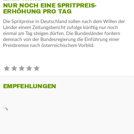
NUR NOCH EINE SPRITPREIS-
ERHÖHUNG PRO TAG
Die Spritpreise in Deutschland sollen nach dem Willen der
Länder einem Zeitungsbericht zufolge künftig nur noch
einmal am Tag steigen dürfen. Die Bundesländer fordern
demnach von der Bundesregierung die Einführung einer
Preisbremse nach österreichischem Vorbild.
EMPFEHLUNGEN