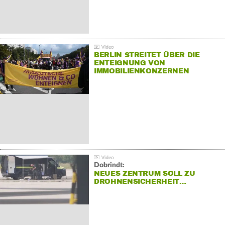
BERLIN STREITET ÜBER DIE
ENTEIGNUNG VON
IMMOBILIENKONZERNEN
Dobrindt:
NEUES ZENTRUM SOLL ZU
DROHNENSICHERHEIT…