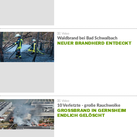
Waldbrand bei Bad Schwalbach
NEUER BRANDHERD ENTDECKT
10 Verletzte - große Rauchwolke
GROSSBRAND IN GERNSHEIM E
NDLICH GELÖSCHT