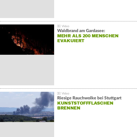
Waldbrand am Gardasee:
MEHR ALS 200 MENSCHEN
EVAKUIERT
Riesige Rauchwolke bei Stuttgart
KUNSTSTOFFFLASCHEN
BRENNEN