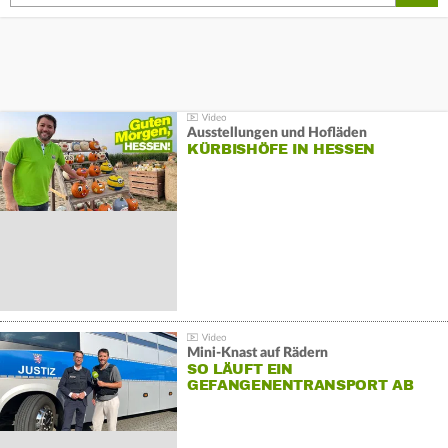
Ausstellungen und Hofläden
KÜRBISHÖFE IN HESSEN
Mini-Knast auf Rädern
SO LÄUFT EIN
GEFANGENENTRANSPORT AB