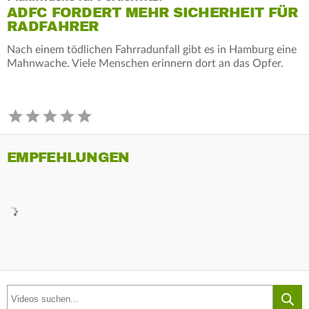
ADFC FORDERT MEHR SICHERHEIT FÜR
RADFAHRER
Nach einem tödlichen Fahrradunfall gibt es in Hamburg eine
Mahnwache. Viele Menschen erinnern dort an das Opfer.
EMPFEHLUNGEN