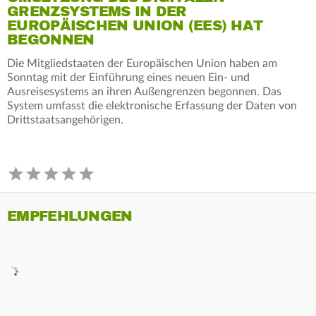
GRENZSYSTEMS IN DER
EUROPÄISCHEN UNION (EES) HAT
BEGONNEN
Die Mitgliedstaaten der Europäischen Union haben am
Sonntag mit der Einführung eines neuen Ein- und
Ausreisesystems an ihren Außengrenzen begonnen. Das
System umfasst die elektronische Erfassung der Daten von
Drittstaatsangehörigen.
EMPFEHLUNGEN