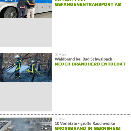
GEFANGENENTRANSPORT AB
Waldbrand bei Bad Schwalbach
NEUER BRANDHERD ENTDECKT
10 Verletzte - große Rauchwolke
GROSSBRAND IN GERNSHEIM E