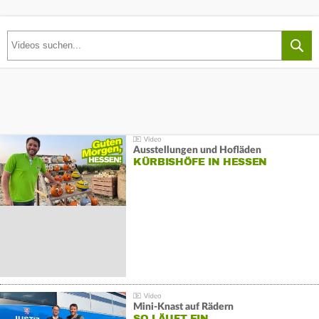
Ausstellungen und Hofläden
KÜRBISHÖFE IN HESSEN
Mini-Knast auf Rädern
SO LÄUFT EIN