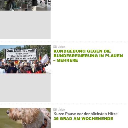
KUNDGEBUNG GEGEN DIE
BUNDESREGIERUNG IN PLAUEN
– MEHRERE
GEGENDEMONSTRATIONEN
Kurze Pause vor der nächsten Hitze
36 GRAD AM WOCHENENDE