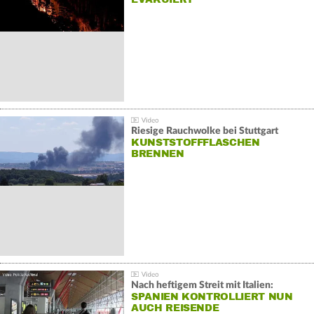
Riesige Rauchwolke bei Stuttgart
KUNSTSTOFFFLASCHEN
BRENNEN
Nach heftigem Streit mit Italien:
SPANIEN KONTROLLIERT NUN
AUCH REISENDE