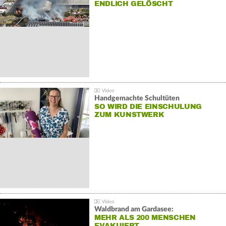
NDLICH GELÖSCHT
Handgemachte Schultüten
SO WIRD DIE EINSCHULUNG
ZUM KUNSTWERK
Waldbrand am Gardasee:
MEHR ALS 200 MENSCHEN
EVAKUIERT