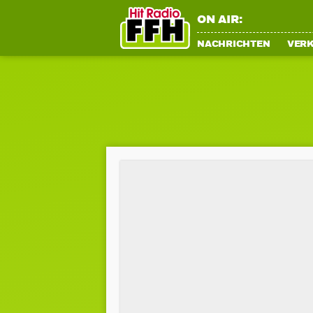
ON AIR:
NACHRICHTEN
VER