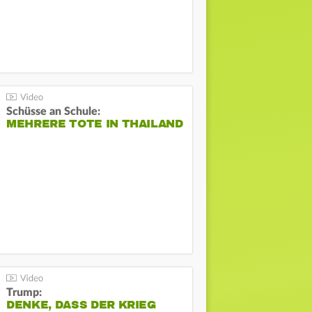
Schüsse an Schule:
MEHRERE TOTE IN THAILAND
Trump:
DENKE, DASS DER KRIEG