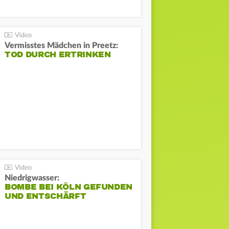
Vermisstes Mädchen in Preetz:
TOD DURCH ERTRINKEN
Niedrigwasser:
BOMBE BEI KÖLN GEFUNDEN
UND ENTSCHÄRFT