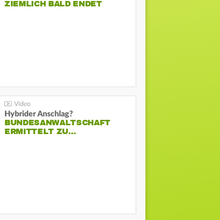
ZIEMLICH BALD ENDET
Hybrider Anschlag?
BUNDESANWALTSCHAFT
ERMITTELT ZU…