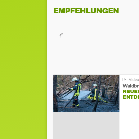
EMPFEHLUNGEN
Waldbr
NEUE
ENTD